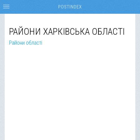
POSTINDEX
РАЙОНИ ХАРКІВСЬКА ОБЛАСТІ
Райони області