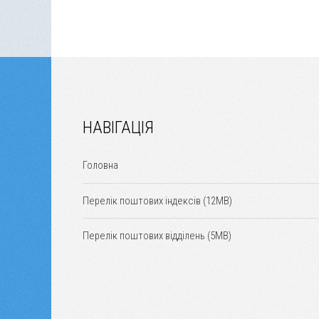
НАВІГАЦІЯ
Головна
Перелік поштових індексів (12MB)
Перелік поштових відділень (5MB)