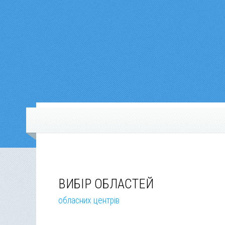
ВИБІР ОБЛАСТЕЙ
обласних центрів