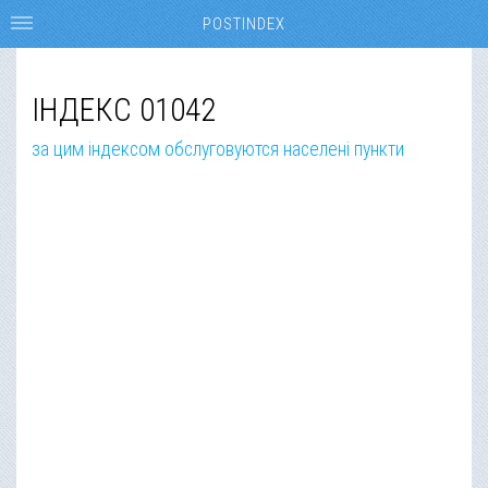
POSTINDEX
ІНДЕКС 01042
за цим індексом обслуговуются населені пункти