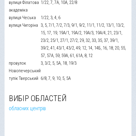
вулиця Філатова
1/22, 7, 7А, 10А, 22/8
академіка
вулиця Чеська
1/22, 3, 4, 6
вулиця Чигоріна
3, 5, 7/1, 7/2, 7/3, 9/1, 9/2, 11/1, 11/2, 13/1, 13/2,
15, 17, 19, 19А/1, 19А/2, 19А/3, 19А/4, 21, 23/1,
23/2, 25/1, 27/1, 27/2, 29, 32, 33, 35, 37, 39/1,
39/2, 41, 43/1, 43/2, 49, 12, 14, 14Б, 16, 18, 20, 55,
57, 57А, 59, 59А, 61, 61А, 8, 12
провулок
3, 3/2, 5, 5А, 18, 19/3
Новопечерський
тупік Тверський
6/8, 7, 9, 10, 5, 5А
ВИБІР ОБЛАСТЕЙ
обласних центрів