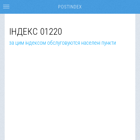
POSTINDEX
ІНДЕКС 01220
за цим індексом обслуговуются населені пункти