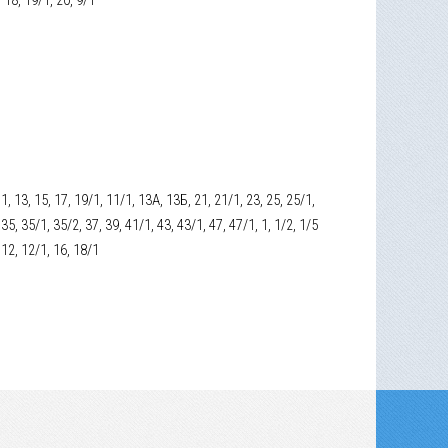
 11, 13, 15, 17, 19/1, 11/1, 13А, 13Б, 21, 21/1, 23, 25, 25/1,
 35, 35/1, 35/2, 37, 39, 41/1, 43, 43/1, 47, 47/1, 1, 1/2, 1/5
, 12, 12/1, 16, 18/1