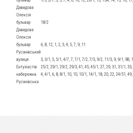
Давидова
Олексія
бульвар
18/2
Давидова
Олексія
бульвар
6, 8, 12, 1, 2, 3, 4, 5, 7, 9, 11
Русанівський
вулиця
3, 3/1, 5, 5/1, 4/7, 7, 7/1, 7/2, 7/3, 9/2, 11/3, 9, 9/1, 9В,
Ентузіастів
25/2, 29/1, 29/2, 29/3, 41, 45, 45/1, 27, 29, 31, 31/1, 33,
набережна
4, 4/1, 6, 8, 8/1, 10, 10, 10/1, 14/1, 18, 20, 22, 24/51, 49
Русанівська