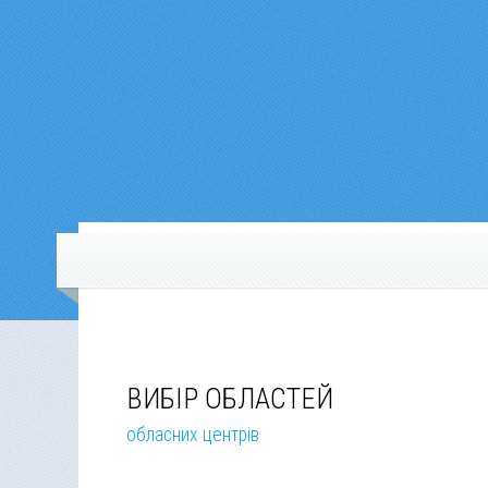
ВИБІР ОБЛАСТЕЙ
обласних центрів