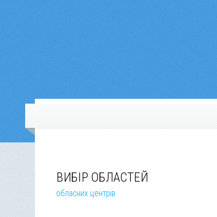
ВИБІР ОБЛАСТЕЙ
обласних центрів