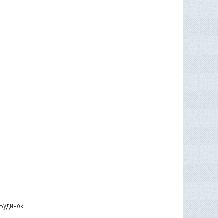
Будинок