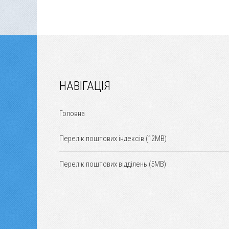
НАВІГАЦІЯ
Головна
Перелік поштових індексів (12MB)
Перелік поштових відділень (5MB)