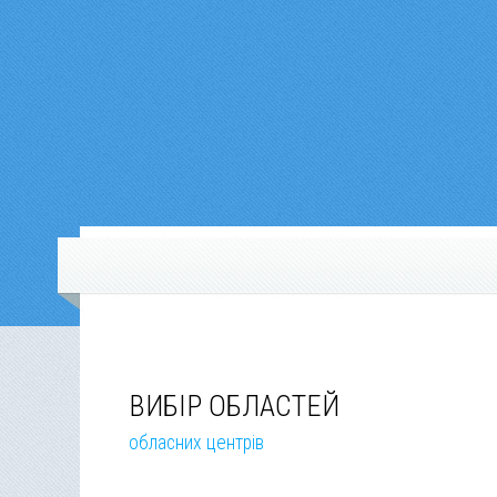
ВИБІР ОБЛАСТЕЙ
обласних центрів