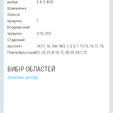
вулиця
3, 4, 5, 8/20
Шовкуненка
Олексія
провулок
7
Богданівський
провулок
2/10, 10/2
Стадіонний
проспект
14/17, 16, 16А, 18/2, 1, 3, 5, 7, 11/15, 15, 17, 19,
Повітрофлотський
21, 23, 25, 8, 10, 12, 28, 20, 20/1, 22
ВИБІР ОБЛАСТЕЙ
обласних центрів