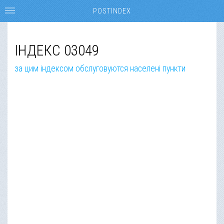
POSTINDEX
ІНДЕКС 03049
за цим індексом обслуговуются населені пункти