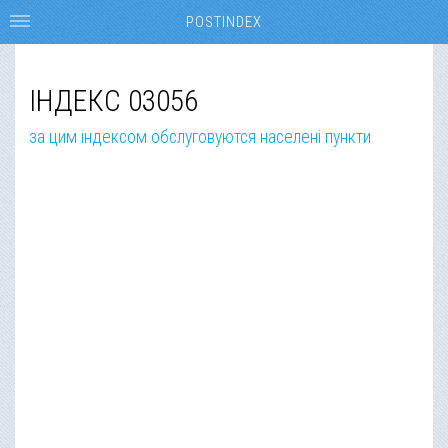
POSTINDEX
ІНДЕКС 03056
за цим індексом обслуговуются населені пункти