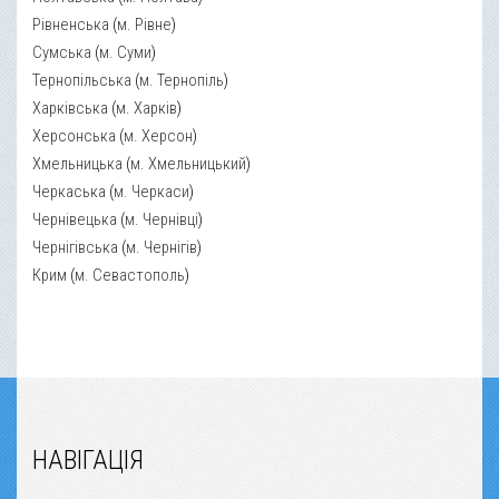
Рівненська
(
м. Рівне
)
Сумська
(
м. Суми
)
Тернопільська
(
м. Тернопіль
)
Харківська
(
м. Харків
)
Херсонська
(
м. Херсон
)
Хмельницька
(
м. Хмельницький
)
Черкаська
(
м. Черкаси
)
Чернівецька
(
м. Чернівці
)
Чернігівська
(
м. Чернігів
)
Крим
(
м. Севастополь
)
НАВІГАЦІЯ