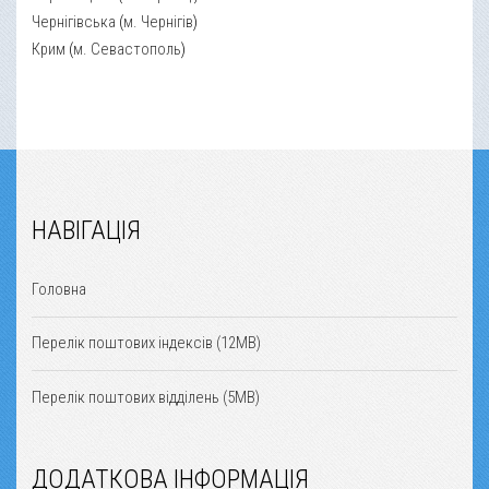
Чернігівська
(
м. Чернігів
)
Крим
(
м. Севастополь
)
НАВІГАЦІЯ
Головна
Перелік поштових індексів (12MB)
Перелік поштових відділень (5MB)
ДОДАТКОВА ІНФОРМАЦІЯ