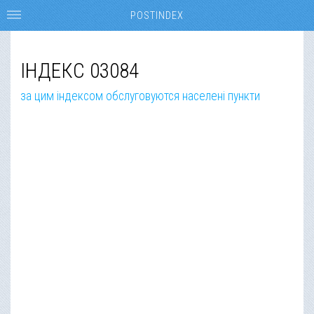
POSTINDEX
ІНДЕКС 03084
за цим індексом обслуговуются населені пункти