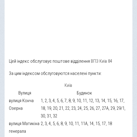
Цей індекс обслуговує поштове відділення
ВПЗ Київ 84
За цим індексом обслуговуются населені пункти:
Київ
Вулиця
Будинок
вулиця Конча
1, 2, 3, 4, 5, 6, 7, 8, 9, 10, 11, 12, 13, 14, 15, 16, 17,
Озерна
18, 19, 20, 21, 22, 23, 24, 25, 26, 27, 27А, 29, 29/1,
30, 31, 32
вулиця Матикіна
2, 3, 4, 5, 6, 8, 9, 10, 11, 11А, 14, 15, 17, 18
генерала