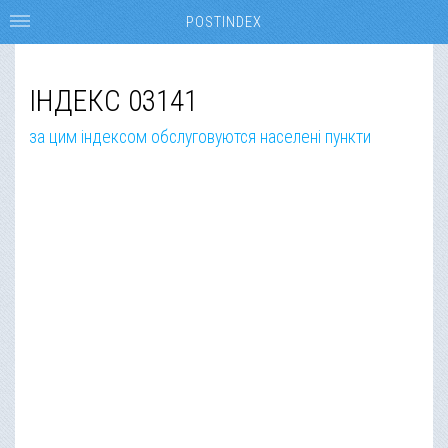
POSTINDEX
ІНДЕКС 03141
за цим індексом обслуговуются населені пункти