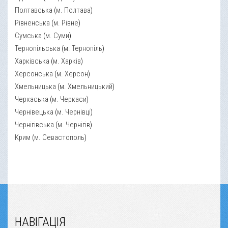
Полтавська
(
м. Полтава
)
Рівненська
(
м. Рівне
)
Сумська
(
м. Суми
)
Тернопільська
(
м. Тернопіль
)
Харківська
(
м. Харків
)
Херсонська
(
м. Херсон
)
Хмельницька
(
м. Хмельницький
)
Черкаська
(
м. Черкаси
)
Чернівецька
(
м. Чернівці
)
Чернігівська
(
м. Чернігів
)
Крим
(
м. Севастополь
)
НАВІГАЦІЯ