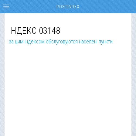
POSTINDEX
ІНДЕКС 03148
за цим індексом обслуговуются населені пункти