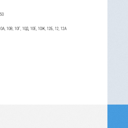
 50
10А, 10В, 10Г, 10Д, 10Е, 10Ж, 12Б, 12, 12А