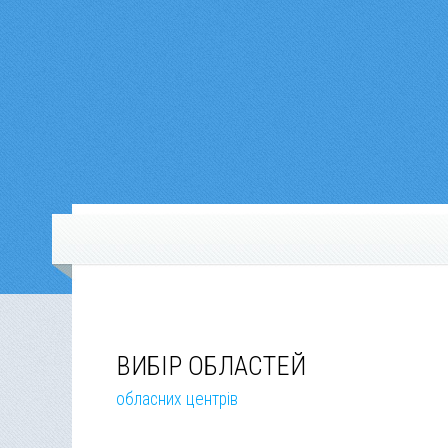
ВИБІР ОБЛАСТЕЙ
обласних центрів