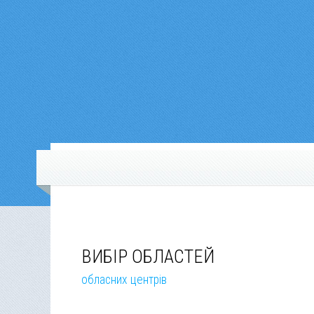
ВИБІР ОБЛАСТЕЙ
обласних центрів