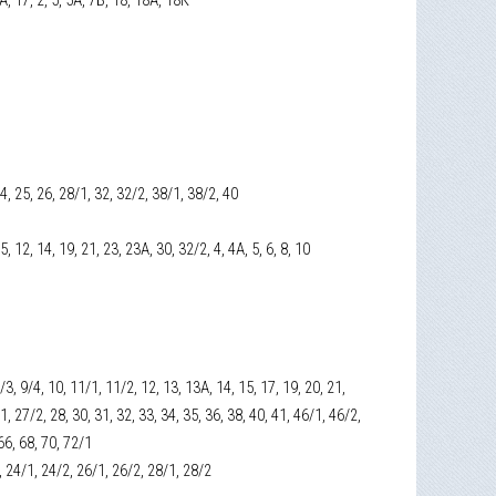
24, 25, 26, 28/1, 32, 32/2, 38/1, 38/2, 40
, 12, 14, 19, 21, 23, 23А, 30, 32/2, 4, 4А, 5, 6, 8, 10
9/3, 9/4, 10, 11/1, 11/2, 12, 13, 13А, 14, 15, 17, 19, 20, 21,
, 27/2, 28, 30, 31, 32, 33, 34, 35, 36, 38, 40, 41, 46/1, 46/2,
66, 68, 70, 72/1
2, 24/1, 24/2, 26/1, 26/2, 28/1, 28/2