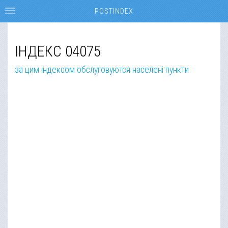
POSTINDEX
ІНДЕКС 04075
за цим індексом обслуговуются населені пункти