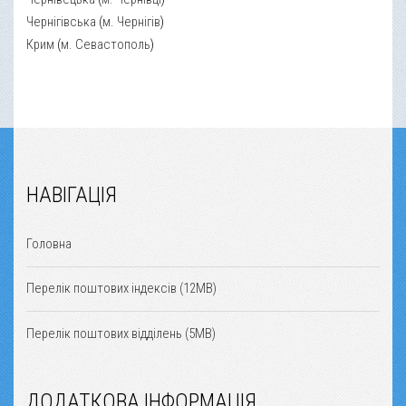
Чернігівська
(
м. Чернігів
)
Крим
(
м. Севастополь
)
НАВІГАЦІЯ
Головна
Перелік поштових індексів (12MB)
Перелік поштових відділень (5MB)
ДОДАТКОВА ІНФОРМАЦІЯ