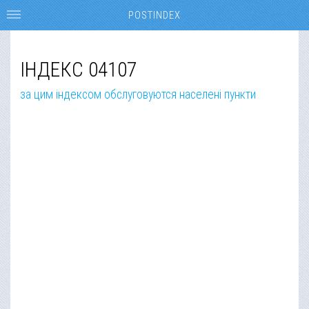
POSTINDEX
ІНДЕКС 04107
за цим індексом обслуговуются населені пункти