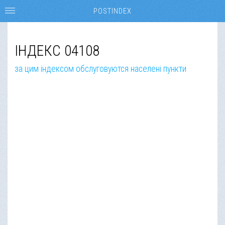
POSTINDEX
ІНДЕКС 04108
за цим індексом обслуговуются населені пункти