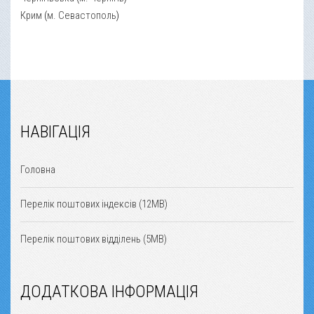
Крим
(
м. Севастополь
)
НАВІГАЦІЯ
Головна
Перелік поштових індексів (12MB)
Перелік поштових відділень (5MB)
ДОДАТКОВА ІНФОРМАЦІЯ