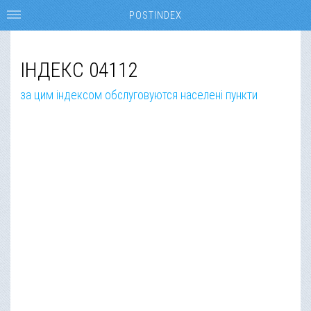
POSTINDEX
ІНДЕКС 04112
за цим індексом обслуговуются населені пункти