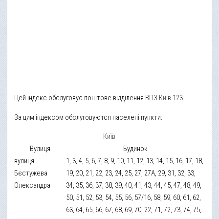
Цей індекс обслуговує поштове відділення
ВПЗ Київ 123
За цим індексом обслуговуются населені пункти:
Київ
Вулиця
Будинок
вулиця
1, 3, 4, 5, 6, 7, 8, 9, 10, 11, 12, 13, 14, 15, 16, 17, 18,
Бєстужева
19, 20, 21, 22, 23, 24, 25, 27, 27А, 29, 31, 32, 33,
Олександра
34, 35, 36, 37, 38, 39, 40, 41, 43, 44, 45, 47, 48, 49,
50, 51, 52, 53, 54, 55, 56, 57/16, 58, 59, 60, 61, 62,
63, 64, 65, 66, 67, 68, 69, 70, 22, 71, 72, 73, 74, 75,