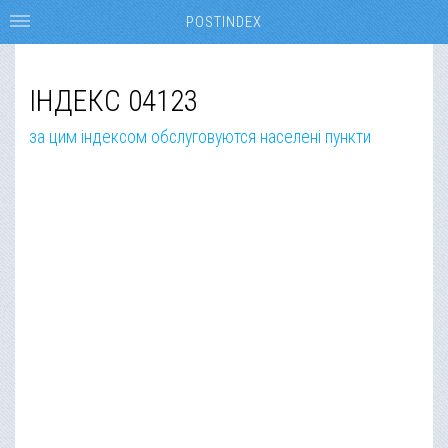
POSTINDEX
ІНДЕКС 04123
за цим індексом обслуговуются населені пункти