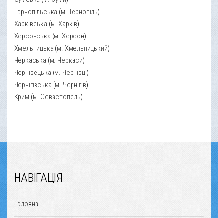
Тернопільська
(
м. Тернопіль
)
Харківська
(
м. Харків
)
Херсонська
(
м. Херсон
)
Хмельницька
(
м. Хмельницький
)
Черкаська
(
м. Черкаси
)
Чернівецька
(
м. Чернівці
)
Чернігівська
(
м. Чернігів
)
Крим
(
м. Севастополь
)
НАВІГАЦІЯ
Головна