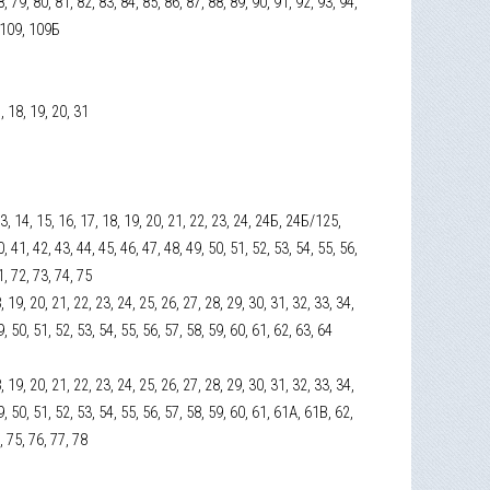
8, 79, 80, 81, 82, 83, 84, 85, 86, 87, 88, 89, 90, 91, 92, 93, 94,
, 109, 109Б
7, 18, 19, 20, 31
 13, 14, 15, 16, 17, 18, 19, 20, 21, 22, 23, 24, 24Б, 24Б/125,
0, 41, 42, 43, 44, 45, 46, 47, 48, 49, 50, 51, 52, 53, 54, 55, 56,
1, 72, 73, 74, 75
18, 19, 20, 21, 22, 23, 24, 25, 26, 27, 28, 29, 30, 31, 32, 33, 34,
9, 50, 51, 52, 53, 54, 55, 56, 57, 58, 59, 60, 61, 62, 63, 64
18, 19, 20, 21, 22, 23, 24, 25, 26, 27, 28, 29, 30, 31, 32, 33, 34,
9, 50, 51, 52, 53, 54, 55, 56, 57, 58, 59, 60, 61, 61А, 61В, 62,
, 75, 76, 77, 78