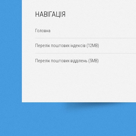
НАВІГАЦІЯ
Головна
Перелік поштових індексів (12MB)
Перелік поштових відділень (5MB)