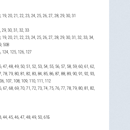
18, 19, 20, 21, 22, 23, 24, 25, 26, 27, 28, 29, 30, 31
, 29, 30, 31, 32, 33
18, 19, 20, 21, 22, 23, 24, 25, 26, 27, 28, 29, 30, 31, 32, 33, 34,
49, 50В
3, 124, 125, 126, 127
6, 47, 48, 49, 50, 51, 52, 53, 54, 55, 56, 57, 58, 59, 60, 61, 62,
7, 78, 79, 80, 81, 82, 83, 84, 85, 86, 87, 88, 89, 90, 91, 92, 93,
106, 107, 108, 109, 110, 111, 112
6, 67, 68, 69, 70, 71, 72, 73, 74, 75, 76, 77, 78, 79, 80, 81, 82,
3, 44, 45, 46, 47, 48, 49, 50, 61Б