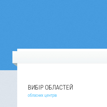
ВИБІР ОБЛАСТЕЙ
обласних центрів