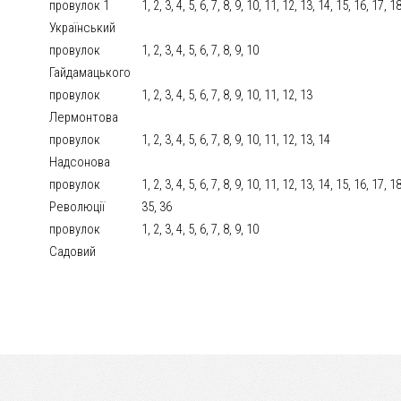
провулок 1
1, 2, 3, 4, 5, 6, 7, 8, 9, 10, 11, 12, 13, 14, 15, 16, 17, 
Український
провулок
1, 2, 3, 4, 5, 6, 7, 8, 9, 10
Гайдамацького
провулок
1, 2, 3, 4, 5, 6, 7, 8, 9, 10, 11, 12, 13
Лермонтова
провулок
1, 2, 3, 4, 5, 6, 7, 8, 9, 10, 11, 12, 13, 14
Надсонова
провулок
1, 2, 3, 4, 5, 6, 7, 8, 9, 10, 11, 12, 13, 14, 15, 16, 17, 
Революції
35, 36
провулок
1, 2, 3, 4, 5, 6, 7, 8, 9, 10
Садовий