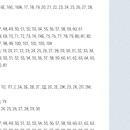
, 16Е, 16Є, 16Ж, 17, 18, 19, 20, 21, 22, 23, 24, 25, 26, 27, 28,
7, 48, 49, 50, 51, 52, 53, 54, 55, 56, 57, 58, 59, 60, 61
8, 69, 70, 71, 72, 73, 74, 74Б, 75, 76, 77, 78, 79, 80, 81, 82,
97, 98, 99, 100, 101, 102, 103, 104
18, 19, 20, 21, 22, 23, 24, 25, 26, 27, 28, 29, 30, 31, 32, 33, 34,
9, 50, 51, 52, 53, 54, 55, 56, 57, 58, 59, 60, 61, 62, 63, 64, 65,
0, 81
 1О, 1П, 2, 2А, 2Б, 2В, 2Г, 2Д, 2Є, 2Е, 2Ж, 2З, 2К, 2Л, 2М,
8, 19
, 24, 25, 26, 27, 28, 29, 30
7, 48, 49, 50, 51, 52, 53, 54, 55, 56, 57, 58, 59, 60, 61, 62, 63,