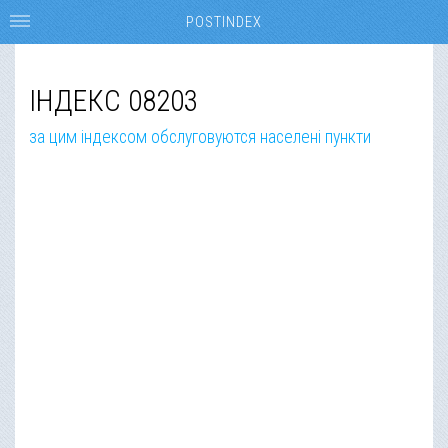
POSTINDEX
ІНДЕКС 08203
за цим індексом обслуговуются населені пункти