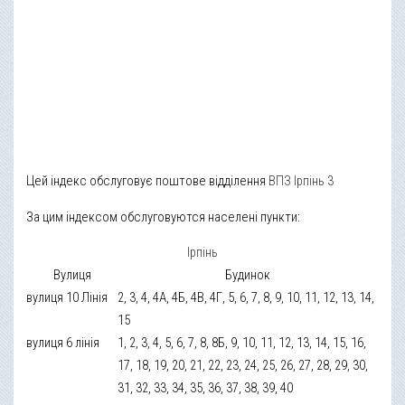
Цей індекс обслуговує поштове відділення
ВПЗ Ірпінь 3
За цим індексом обслуговуются населені пункти:
Ірпінь
Вулиця
Будинок
вулиця 10 Лінія
2, 3, 4, 4А, 4Б, 4В, 4Г, 5, 6, 7, 8, 9, 10, 11, 12, 13, 14,
15
вулиця 6 лінія
1, 2, 3, 4, 5, 6, 7, 8, 8Б, 9, 10, 11, 12, 13, 14, 15, 16,
17, 18, 19, 20, 21, 22, 23, 24, 25, 26, 27, 28, 29, 30,
31, 32, 33, 34, 35, 36, 37, 38, 39, 40