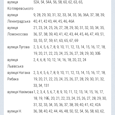
вулиця
52А, 54, 54А, 56, 58, 60, 62, 63, 65,
Котляревського
вулиця
9, 28, 29, 30, 31, 32, 33, 34, 35, 36, 36А, 37, 38, 39,
Ленінградська
40, 41, 42 43, 44, 45, 46, 46А
вулиця
21, 23, 24, 25, 26, 27, 28, 29, 30, 31, 32, 33, 34, 35,
Ломоносова
36, 37, 38, 39, 40, 41, 42, 43, 44, 45, 46, 47, 49, 51,
53, 55, 57, 59, 61, 63, 65, 67, 69
вулиця Лугова
2, 3, 4, 5, 6, 7, 8, 9, 10, 11, 12, 13, 14, 15, 16, 17, 18,
19, 20, 21, 22, 23, 24, 25, 26, 27, 28, 29, 30, 30Б
вулиця
2, 4, 6, 8, 10, 12, 14, 16, 18, 20, 22, 24
Львівська
вулиця Натана
2, 3, 4, 5, 6, 7, 8, 9, 10, 11, 12, 13, 14, 15, 16, 17, 18,
Рибака
19, 20, 21, 22, 23, 24, 25, 26, 27, 28, 29, 30, 31, 32,
33, 34, 131
вулиця Нахімова
1, 2, 3, 4, 5, 6, 7, 8, 9, 10, 11, 12, 13, 14, 15, 16, 17,
18, 19, 19Б, 20, 21, 22, 23, 24, 25, 26, 27, 28, 29, 30,
31, 32, 33, 34, 35, 36, 37, 38, 39, 40, 41, 42, 42А
вулиця Н.
36, 38, 40, 42, 44, 46, 48, 50, 52, 54, 56, 58, 60, 62,