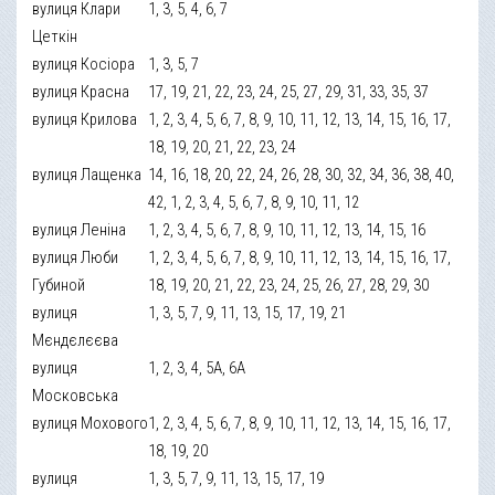
вулиця Клари
1, 3, 5, 4, 6, 7
Цеткін
вулиця Косіора
1, 3, 5, 7
вулиця Красна
17, 19, 21, 22, 23, 24, 25, 27, 29, 31, 33, 35, 37
вулиця Крилова
1, 2, 3, 4, 5, 6, 7, 8, 9, 10, 11, 12, 13, 14, 15, 16, 17,
18, 19, 20, 21, 22, 23, 24
вулиця Лащенка
14, 16, 18, 20, 22, 24, 26, 28, 30, 32, 34, 36, 38, 40,
42, 1, 2, 3, 4, 5, 6, 7, 8, 9, 10, 11, 12
вулиця Леніна
1, 2, 3, 4, 5, 6, 7, 8, 9, 10, 11, 12, 13, 14, 15, 16
вулиця Люби
1, 2, 3, 4, 5, 6, 7, 8, 9, 10, 11, 12, 13, 14, 15, 16, 17,
Губиной
18, 19, 20, 21, 22, 23, 24, 25, 26, 27, 28, 29, 30
вулиця
1, 3, 5, 7, 9, 11, 13, 15, 17, 19, 21
Мєндєлєєва
вулиця
1, 2, 3, 4, 5А, 6А
Московська
вулиця Мохового
1, 2, 3, 4, 5, 6, 7, 8, 9, 10, 11, 12, 13, 14, 15, 16, 17,
18, 19, 20
вулиця
1, 3, 5, 7, 9, 11, 13, 15, 17, 19