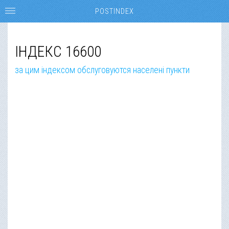
POSTINDEX
ІНДЕКС 16600
за цим індексом обслуговуются населені пункти