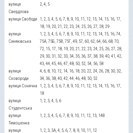
вулиця
2, 4, 5
Свердлова
вулиця Свободи
1, 2, 3, 4, 5, 6, 7, 8, 9, 10, 11, 12, 13, 14, 15, 16, 17,
18, 19, 20, 21, 22, 23, 24, 25, 26, 27, 28, 29
вулиця
1, 2, 3, 4, 5, 6, 7, 8, 9, 10, 11, 12, 13, 14, 15, 16, 74,
Синяківська
75А, 75Б, 75В, 75Г, 49, 57, 60, 62, 64, 66, 68, 70,
72, 15, 17, 18, 19, 20, 21, 22, 23, 24, 25, 26, 27, 28,
29, 30, 31, 32, 33, 34, 35, 36, 37, 38, 39, 40, 41, 42,
43, 44, 45, 46, 47, 48, 50, 52, 54, 56, 58
вулиця
4, 6, 8, 10, 12, 14, 16, 18, 20, 22, 24, 26, 28, 30, 32,
Сковороди
34, 36, 38, 40, 42, 44, 46, 48, 50, 52
вулиця Сонячна
1, 2, 3, 4, 5, 6, 7, 8, 9, 10, 11, 12, 13, 14, 15, 16, 17,
18
вулиця
1, 2, 3, 4, 5, 6
Студентська
вулиця
1, 2, 3, 4, 5, 6, 7, 8, 9, 10, 11, 12, 13, 14В
Тимошенка
вулиця
1, 2, 3, 3А, 4, 5, 6, 7, 8, 9, 10, 11, 12