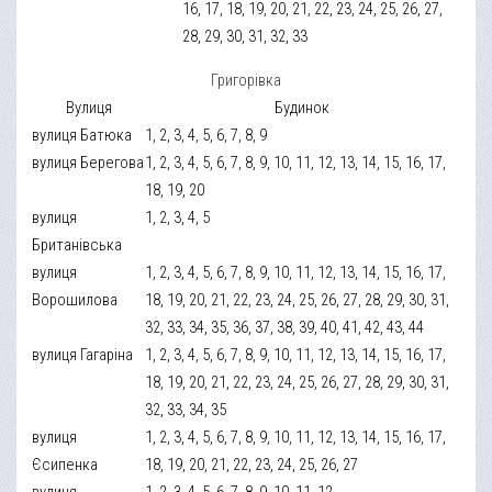
16, 17, 18, 19, 20, 21, 22, 23, 24, 25, 26, 27,
28, 29, 30, 31, 32, 33
Григорівка
Вулиця
Будинок
вулиця Батюка
1, 2, 3, 4, 5, 6, 7, 8, 9
вулиця Берегова
1, 2, 3, 4, 5, 6, 7, 8, 9, 10, 11, 12, 13, 14, 15, 16, 17,
18, 19, 20
вулиця
1, 2, 3, 4, 5
Британівська
вулиця
1, 2, 3, 4, 5, 6, 7, 8, 9, 10, 11, 12, 13, 14, 15, 16, 17,
Ворошилова
18, 19, 20, 21, 22, 23, 24, 25, 26, 27, 28, 29, 30, 31,
32, 33, 34, 35, 36, 37, 38, 39, 40, 41, 42, 43, 44
вулиця Гагаріна
1, 2, 3, 4, 5, 6, 7, 8, 9, 10, 11, 12, 13, 14, 15, 16, 17,
18, 19, 20, 21, 22, 23, 24, 25, 26, 27, 28, 29, 30, 31,
32, 33, 34, 35
вулиця
1, 2, 3, 4, 5, 6, 7, 8, 9, 10, 11, 12, 13, 14, 15, 16, 17,
Єсипенка
18, 19, 20, 21, 22, 23, 24, 25, 26, 27
вулиця
1, 2, 3, 4, 5, 6, 7, 8, 9, 10, 11, 12