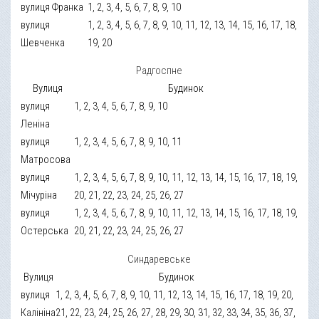
вулиця Франка
1, 2, 3, 4, 5, 6, 7, 8, 9, 10
вулиця
1, 2, 3, 4, 5, 6, 7, 8, 9, 10, 11, 12, 13, 14, 15, 16, 17, 18,
Шевченка
19, 20
Радгоспне
Вулиця
Будинок
вулиця
1, 2, 3, 4, 5, 6, 7, 8, 9, 10
Леніна
вулиця
1, 2, 3, 4, 5, 6, 7, 8, 9, 10, 11
Матросова
вулиця
1, 2, 3, 4, 5, 6, 7, 8, 9, 10, 11, 12, 13, 14, 15, 16, 17, 18, 19,
Мічуріна
20, 21, 22, 23, 24, 25, 26, 27
вулиця
1, 2, 3, 4, 5, 6, 7, 8, 9, 10, 11, 12, 13, 14, 15, 16, 17, 18, 19,
Остерська
20, 21, 22, 23, 24, 25, 26, 27
Синдаревське
Вулиця
Будинок
вулиця
1, 2, 3, 4, 5, 6, 7, 8, 9, 10, 11, 12, 13, 14, 15, 16, 17, 18, 19, 20,
Калініна
21, 22, 23, 24, 25, 26, 27, 28, 29, 30, 31, 32, 33, 34, 35, 36, 37,