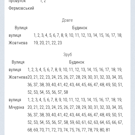
провулок
1, 2
Фермовський
Довге
Вулиця
Будинок
вулиця
1, 2, 3, 4, 5, 6, 7, 8, 9, 10, 11, 12, 13, 14, 15, 16, 17, 18,
Жовтнева
19, 20, 21, 22, 23
Зруб
Вулиця
Будинок
вулиця
1, 2, 3, 4, 5, 6, 7, 8, 9, 10, 11, 12, 13, 14, 15, 16, 17, 18, 19,
Жовтнева
20, 21, 22, 23, 24, 25, 26, 27, 28, 29, 30, 31, 32, 33, 34, 35,
36, 37, 38, 39, 40, 41, 42, 43, 44, 45, 46, 47, 48, 49, 50, 51,
52, 53, 54, 55, 56, 57, 58
вулиця
1, 2, 3, 4, 5, 6, 7, 8, 9, 10, 11, 12, 13, 14, 15, 16, 17, 18, 19,
Мічуріна
20, 21, 22, 23, 24, 25, 26, 27, 28, 29, 30, 31, 32, 33, 34, 35,
36, 37, 38, 39, 40, 41, 42, 43, 44, 45, 46, 47, 48, 49, 50, 51,
52, 53, 54, 55, 56, 57, 58, 59, 60, 61, 62, 63, 64, 65, 66, 67,
68, 69, 70, 71, 72, 73, 74, 75, 76, 77, 78, 79, 80, 81