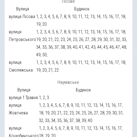
Лісове
Вулиця
Будинок
вулиця Лісова
1, 2, 3, 4, 5, 6, 7, 8, 9, 10, 11, 12, 13, 14, 15, 16, 17, 18,
19, 20
вулиця
1, 2, 3, 4, 5, 6, 7, 8, 9, 10, 11, 12, 13, 14, 15, 16, 17, 18,
Петровського
19, 20, 21, 22, 23, 24, 25, 26, 27, 28, 29, 30, 31, 32, 33,
34, 35, 36, 37, 38, 39, 40, 41, 42, 43, 44, 45, 46, 47, 48,
49, 50,
вулиця
1, 2, 3, 4, 5, 6, 7, 8, 9, 10, 11, 12, 13, 14, 15, 16, 17, 18,
Смоляжська
19, 20, 21, 22
Наумівське
Вулиця
Будинок
вулиця 1 Травня
1, 2, 3
вулиця
1, 2, 3, 4, 5, 6, 7, 8, 9, 10, 11, 12, 13, 14, 15, 16, 17,
Жовтнева
18, 19, 20, 21, 22, 23, 24, 25, 26, 27, 28, 29, 30, 31,
32, 33, 34, 35, 36, 37, 38, 39, 40
вулиця
1, 2, 3, 4, 5, 6, 7, 8, 9, 10, 11, 12, 13, 14, 15, 16, 17,
Коцюбинського
18, 19, 20