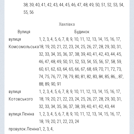
38, 39, 40, 41, 42, 43, 44, 45, 46, 47, 48, 49, 50, 51, 52, 53, 54,
55, 56
Хвилівка
Вулиця
Будинок
вулиця
1, 2, 3, 4, 5, 6, 7, 8, 9, 10, 11, 12, 13, 14, 15, 16, 17,
Комсомольська
18, 19, 20, 21, 22, 23, 24, 25, 26, 27, 28, 29, 30, 31,
32, 33, 34, 35, 36, 37, 38, 39, 40, 41, 42, 43, 44, 45,
46, 47, 48, 49, 50, 51, 52, 53, 54, 55, 56, 57, 58, 59,
60, 61, 62, 63, 64, 65, 66, 67, 68, 69, 70, 71, 72, 73,
74, 75, 76, 77, 78, 79, 80, 81, 82, 83, 84, 85, 86, , 87,
88, 89, 90, 91
вулиця
1, 2, 3, 4, 5, 6, 7, 8, 9, 10, 11, 12, 13, 14, 15, 16, 17,
Котовського
18, 19, 20, 21, 22, 23, 24, 25, 26, 27, 28, 29, 30, 31,
32, 33, 34, 35, 36, 37, 38, 39, 40, 41, 42, 43, 44
вулиця Леніна
1, 2, 3, 4, 5, 6, 7, 8, 9, 10, 11, 12, 13, 14, 15, 16, 17,
18, 19, 20, 21, 22, 23, 24
провулок Леніна
1, 2, 3, 4,