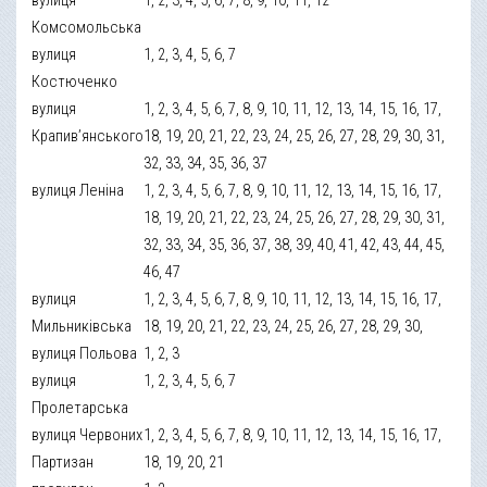
Комсомольська
вулиця
1, 2, 3, 4, 5, 6, 7
Костюченко
вулиця
1, 2, 3, 4, 5, 6, 7, 8, 9, 10, 11, 12, 13, 14, 15, 16, 17,
Крапив’янського
18, 19, 20, 21, 22, 23, 24, 25, 26, 27, 28, 29, 30, 31,
32, 33, 34, 35, 36, 37
вулиця Леніна
1, 2, 3, 4, 5, 6, 7, 8, 9, 10, 11, 12, 13, 14, 15, 16, 17,
18, 19, 20, 21, 22, 23, 24, 25, 26, 27, 28, 29, 30, 31,
32, 33, 34, 35, 36, 37, 38, 39, 40, 41, 42, 43, 44, 45,
46, 47
вулиця
1, 2, 3, 4, 5, 6, 7, 8, 9, 10, 11, 12, 13, 14, 15, 16, 17,
Мильниківська
18, 19, 20, 21, 22, 23, 24, 25, 26, 27, 28, 29, 30,
вулиця Польова
1, 2, 3
вулиця
1, 2, 3, 4, 5, 6, 7
Пролетарська
вулиця Червоних
1, 2, 3, 4, 5, 6, 7, 8, 9, 10, 11, 12, 13, 14, 15, 16, 17,
Партизан
18, 19, 20, 21