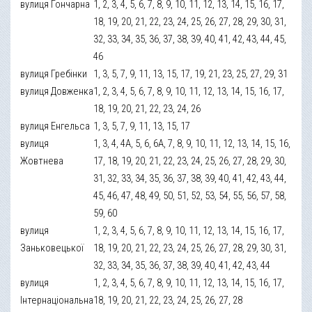
вулиця Гончарна
1, 2, 3, 4, 5, 6, 7, 8, 9, 10, 11, 12, 13, 14, 15, 16, 17,
18, 19, 20, 21, 22, 23, 24, 25, 26, 27, 28, 29, 30, 31,
32, 33, 34, 35, 36, 37, 38, 39, 40, 41, 42, 43, 44, 45,
46
вулиця Гребінки
1, 3, 5, 7, 9, 11, 13, 15, 17, 19, 21, 23, 25, 27, 29, 31
вулиця Довженка
1, 2, 3, 4, 5, 6, 7, 8, 9, 10, 11, 12, 13, 14, 15, 16, 17,
18, 19, 20, 21, 22, 23, 24, 26
вулиця Енгельса
1, 3, 5, 7, 9, 11, 13, 15, 17
вулиця
1, 3, 4, 4А, 5, 6, 6А, 7, 8, 9, 10, 11, 12, 13, 14, 15, 16,
Жовтнева
17, 18, 19, 20, 21, 22, 23, 24, 25, 26, 27, 28, 29, 30,
31, 32, 33, 34, 35, 36, 37, 38, 39, 40, 41, 42, 43, 44,
45, 46, 47, 48, 49, 50, 51, 52, 53, 54, 55, 56, 57, 58,
59, 60
вулиця
1, 2, 3, 4, 5, 6, 7, 8, 9, 10, 11, 12, 13, 14, 15, 16, 17,
Заньковецької
18, 19, 20, 21, 22, 23, 24, 25, 26, 27, 28, 29, 30, 31,
32, 33, 34, 35, 36, 37, 38, 39, 40, 41, 42, 43, 44
вулиця
1, 2, 3, 4, 5, 6, 7, 8, 9, 10, 11, 12, 13, 14, 15, 16, 17,
Інтернаціональна
18, 19, 20, 21, 22, 23, 24, 25, 26, 27, 28