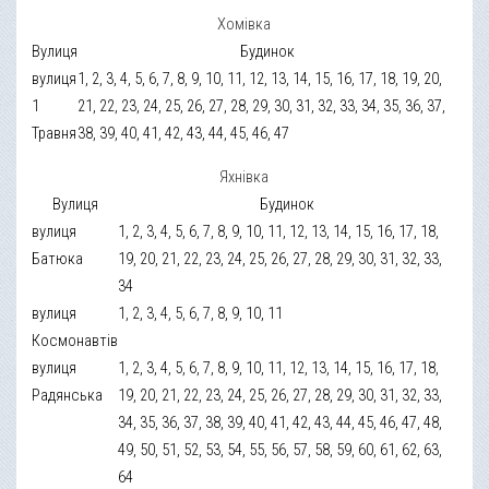
Хомівка
Вулиця
Будинок
вулиця
1, 2, 3, 4, 5, 6, 7, 8, 9, 10, 11, 12, 13, 14, 15, 16, 17, 18, 19, 20,
1
21, 22, 23, 24, 25, 26, 27, 28, 29, 30, 31, 32, 33, 34, 35, 36, 37,
Травня
38, 39, 40, 41, 42, 43, 44, 45, 46, 47
Яхнівка
Вулиця
Будинок
вулиця
1, 2, 3, 4, 5, 6, 7, 8, 9, 10, 11, 12, 13, 14, 15, 16, 17, 18,
Батюка
19, 20, 21, 22, 23, 24, 25, 26, 27, 28, 29, 30, 31, 32, 33,
34
вулиця
1, 2, 3, 4, 5, 6, 7, 8, 9, 10, 11
Космонавтів
вулиця
1, 2, 3, 4, 5, 6, 7, 8, 9, 10, 11, 12, 13, 14, 15, 16, 17, 18,
Радянська
19, 20, 21, 22, 23, 24, 25, 26, 27, 28, 29, 30, 31, 32, 33,
34, 35, 36, 37, 38, 39, 40, 41, 42, 43, 44, 45, 46, 47, 48,
49, 50, 51, 52, 53, 54, 55, 56, 57, 58, 59, 60, 61, 62, 63,
64