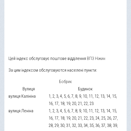
Цей індекс обслуговує поштове відділення
ВПЗ Ніжин
За цим індексом обслуговуются населені пункти:
Бобрик
Вулиця
Будинок
вулиця Калініна
1, 2, 3, 4, 5, 6, 7, 8, 9, 10, 11, 12, 13, 14, 15,
16, 17, 18, 19, 20, 21, 22, 23
вулиця Леніна
1, 2, 3, 4, 5, 6, 7, 8, 9, 10, 11, 12, 13, 14, 15,
16, 17, 18, 19, 20, 21, 22, 23, 24, 25, 26, 27,
28, 29, 30, 31, 32, 33, 34, 35, 36, 37, 38, 39,