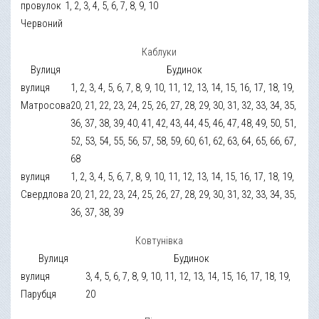
провулок
1, 2, 3, 4, 5, 6, 7, 8, 9, 10
Червоний
Каблуки
Вулиця
Будинок
вулиця
1, 2, 3, 4, 5, 6, 7, 8, 9, 10, 11, 12, 13, 14, 15, 16, 17, 18, 19,
Матросова
20, 21, 22, 23, 24, 25, 26, 27, 28, 29, 30, 31, 32, 33, 34, 35,
36, 37, 38, 39, 40, 41, 42, 43, 44, 45, 46, 47, 48, 49, 50, 51,
52, 53, 54, 55, 56, 57, 58, 59, 60, 61, 62, 63, 64, 65, 66, 67,
68
вулиця
1, 2, 3, 4, 5, 6, 7, 8, 9, 10, 11, 12, 13, 14, 15, 16, 17, 18, 19,
Свердлова
20, 21, 22, 23, 24, 25, 26, 27, 28, 29, 30, 31, 32, 33, 34, 35,
36, 37, 38, 39
Ковтунівка
Вулиця
Будинок
вулиця
3, 4, 5, 6, 7, 8, 9, 10, 11, 12, 13, 14, 15, 16, 17, 18, 19,
Парубця
20