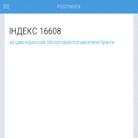
POSTINDEX
ІНДЕКС 16608
за цим індексом обслуговуются населені пункти