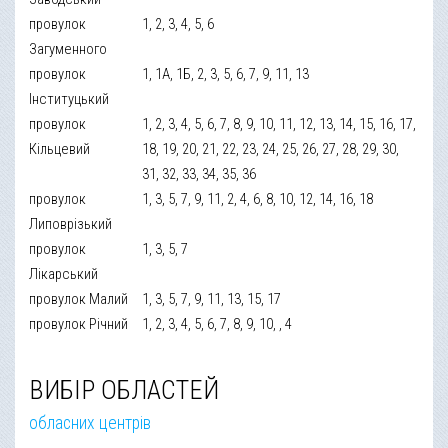
провулок
1, 2, 3, 4, 5, 6
Загуменного
провулок
1, 1А, 1Б, 2, 3, 5, 6, 7, 9, 11, 13
Інституцький
провулок
1, 2, 3, 4, 5, 6, 7, 8, 9, 10, 11, 12, 13, 14, 15, 16, 17,
Кільцевий
18, 19, 20, 21, 22, 23, 24, 25, 26, 27, 28, 29, 30,
31, 32, 33, 34, 35, 36
провулок
1, 3, 5, 7, 9, 11, 2, 4, 6, 8, 10, 12, 14, 16, 18
Липоврізький
провулок
1, 3, 5, 7
Лікарський
провулок Малий
1, 3, 5, 7, 9, 11, 13, 15, 17
провулок Річний
1, 2, 3, 4, 5, 6, 7, 8, 9, 10, , 4
ВИБІР ОБЛАСТЕЙ
обласних центрів