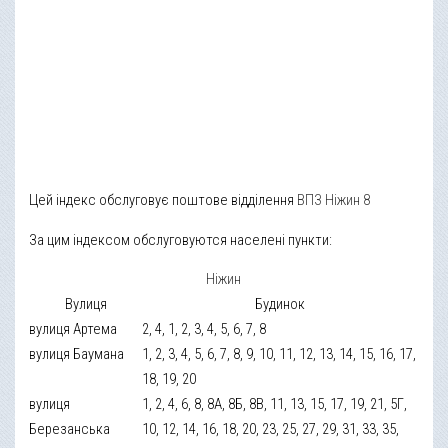
Цей індекс обслуговує поштове відділення
ВПЗ Ніжин 8
За цим індексом обслуговуются населені пункти:
Ніжин
Вулиця
Будинок
вулиця Артема
2, 4, 1, 2, 3, 4, 5, 6, 7, 8
вулиця Баумана
1, 2, 3, 4, 5, 6, 7, 8, 9, 10, 11, 12, 13, 14, 15, 16, 17,
18, 19, 20
вулиця
1, 2, 4, 6, 8, 8А, 8Б, 8В, 11, 13, 15, 17, 19, 21, 5Г,
Березанська
10, 12, 14, 16, 18, 20, 23, 25, 27, 29, 31, 33, 35,