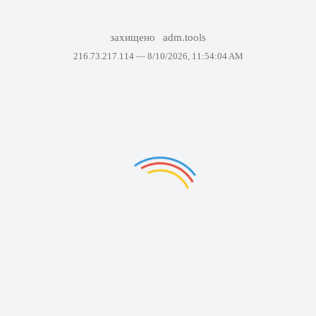
захищено
adm.tools
216.73.217.114 —
8/10/2026, 11:54:04 AM