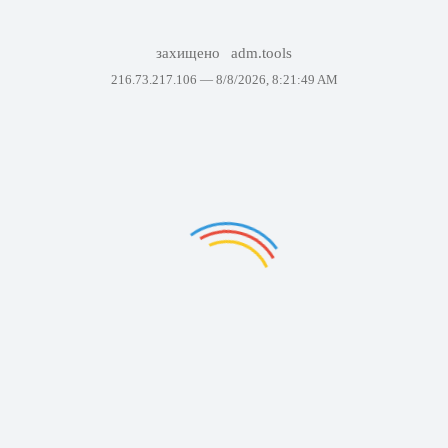
захищено
adm.tools
216.73.217.106 —
8/8/2026, 8:21:49 AM