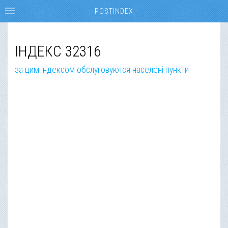
POSTINDEX
ІНДЕКС 32316
за цим індексом обслуговуются населені пункти