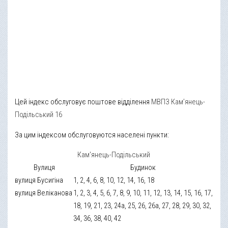
Цей індекс обслуговує поштове відділення
МВПЗ Кам’янець-
Подільський 16
За цим індексом обслуговуются населені пункти:
Кам'янець-Подільський
Вулиця
Будинок
вулиця Бусигіна
1, 2, 4, 6, 8, 10, 12, 14, 16, 18
вулиця Веліканова
1, 2, 3, 4, 5, 6, 7, 8, 9, 10, 11, 12, 13, 14, 15, 16, 17,
18, 19, 21, 23, 24а, 25, 26, 26а, 27, 28, 29, 30, 32,
34, 36, 38, 40, 42