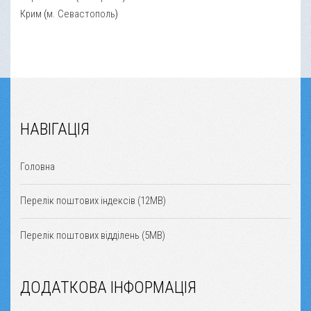
Крим
(
м. Севастополь
)
НАВІГАЦІЯ
Головна
Перелік поштових індексів (12MB)
Перелік поштових відділень (5MB)
ДОДАТКОВА ІНФОРМАЦІЯ