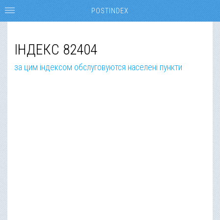
POSTINDEX
ІНДЕКС 82404
за цим індексом обслуговуются населені пункти