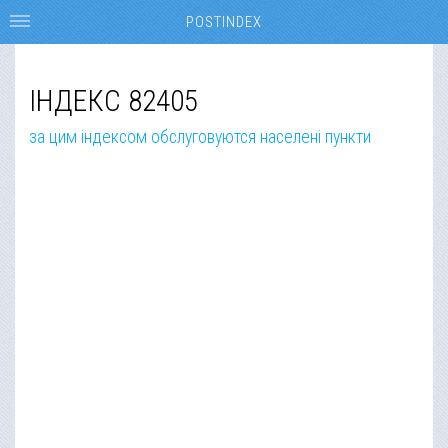
POSTINDEX
ІНДЕКС 82405
за цим індексом обслуговуются населені пункти