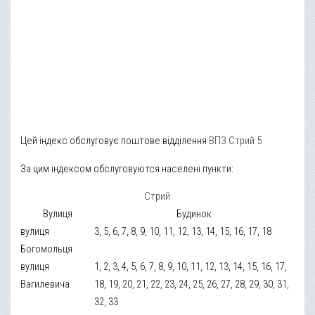
Цей індекс обслуговує поштове відділення
ВПЗ Стрий 5
За цим індексом обслуговуются населені пункти:
Стрий
Вулиця
Будинок
вулиця
3, 5, 6, 7, 8, 9, 10, 11, 12, 13, 14, 15, 16, 17, 18
Богомольця
вулиця
1, 2, 3, 4, 5, 6, 7, 8, 9, 10, 11, 12, 13, 14, 15, 16, 17,
Вагилевича
18, 19, 20, 21, 22, 23, 24, 25, 26, 27, 28, 29, 30, 31,
32, 33