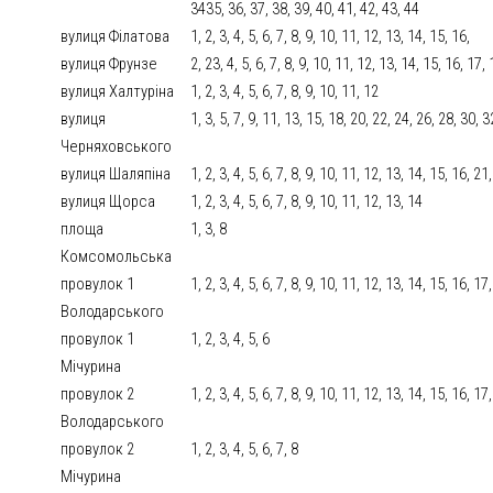
3435, 36, 37, 38, 39, 40, 41, 42, 43, 44
вулиця Філатова
1, 2, 3, 4, 5, 6, 7, 8, 9, 10, 11, 12, 13, 14, 15, 16,
вулиця Фрунзе
2, 23, 4, 5, 6, 7, 8, 9, 10, 11, 12, 13, 14, 15, 16, 17,
вулиця Халтуріна
1, 2, 3, 4, 5, 6, 7, 8, 9, 10, 11, 12
вулиця
1, 3, 5, 7, 9, 11, 13, 15, 18, 20, 22, 24, 26, 28, 30, 3
Черняховського
вулиця Шаляпіна
1, 2, 3, 4, 5, 6, 7, 8, 9, 10, 11, 12, 13, 14, 15, 16, 21
вулиця Щорса
1, 2, 3, 4, 5, 6, 7, 8, 9, 10, 11, 12, 13, 14
площа
1, 3, 8
Комсомольська
провулок 1
1, 2, 3, 4, 5, 6, 7, 8, 9, 10, 11, 12, 13, 14, 15, 16, 1
Володарського
провулок 1
1, 2, 3, 4, 5, 6
Мічурина
провулок 2
1, 2, 3, 4, 5, 6, 7, 8, 9, 10, 11, 12, 13, 14, 15, 16, 17
Володарського
провулок 2
1, 2, 3, 4, 5, 6, 7, 8
Мічурина