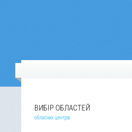
ВИБІР ОБЛАСТЕЙ
обласних центрів