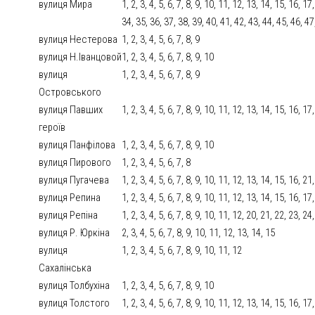
вулиця Мира
1, 2, 3, 4, 5, 6, 7, 8, 9, 10, 11, 12, 13, 14, 15, 16, 1
34, 35, 36, 37, 38, 39, 40, 41, 42, 43, 44, 45, 46, 47
вулиця Нестерова
1, 2, 3, 4, 5, 6, 7, 8, 9
вулиця Н.Іванцовой
1, 2, 3, 4, 5, 6, 7, 8, 9, 10
вулиця
1, 2, 3, 4, 5, 6, 7, 8, 9
Островського
вулиця Павших
1, 2, 3, 4, 5, 6, 7, 8, 9, 10, 11, 12, 13, 14, 15, 16,
героїв
вулиця Панфілова
1, 2, 3, 4, 5, 6, 7, 8, 9, 10
вулиця Пирового
1, 2, 3, 4, 5, 6, 7, 8
вулиця Пугачева
1, 2, 3, 4, 5, 6, 7, 8, 9, 10, 11, 12, 13, 14, 15, 16, 21
вулиця Репина
1, 2, 3, 4, 5, 6, 7, 8, 9, 10, 11, 12, 13, 14, 15, 16, 17
вулиця Репіна
1, 2, 3, 4, 5, 6, 7, 8, 9, 10, 11, 12, 20, 21, 22, 23, 24
вулиця Р. Юркіна
2, 3, 4, 5, 6, 7, 8, 9, 10, 11, 12, 13, 14, 15
вулиця
1, 2, 3, 4, 5, 6, 7, 8, 9, 10, 11, 12
Сахалінська
вулиця Толбухіна
1, 2, 3, 4, 5, 6, 7, 8, 9, 10
вулиця Толстого
1, 2, 3, 4, 5, 6, 7, 8, 9, 10, 11, 12, 13, 14, 15, 16, 1