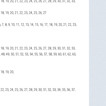
7, 18, 19, 20, 21, 22, 23, 24, 25, 26, 27, 28, 29, 30, 31, 32, 33,
7, 18, 19, 20, 21, 22, 23, 24, 25, 26, 27
 6, 7, 8, 9, 10, 11, 12, 13, 14, 15, 16, 17, 18, 19, 20, 21, 22, 23,
7, 18, 19, 20, 21, 22, 23, 24, 25, 26, 27, 28, 29, 30, 31, 32, 33,
, 48, 49, 50, 51, 52, 53, 54, 55, 56, 57, 58, 59, 60, 61, 62, 63,
, 18, 19, 20,
1, 22, 23, 24, 25, 26, 27, 28, 29, 30, 31, 32, 33, 34, 35, 36, 37,