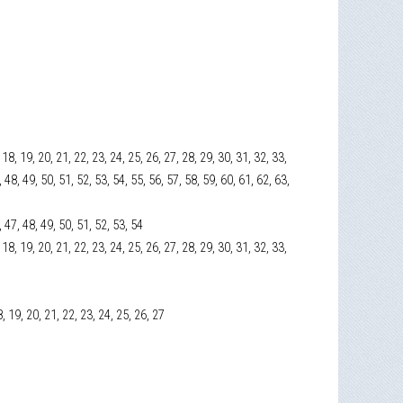
7, 18, 19, 20, 21, 22, 23, 24, 25, 26, 27, 28, 29, 30, 31, 32, 33,
, 48, 49, 50, 51, 52, 53, 54, 55, 56, 57, 58, 59, 60, 61, 62, 63,
, 47, 48, 49, 50, 51, 52, 53, 54
7, 18, 19, 20, 21, 22, 23, 24, 25, 26, 27, 28, 29, 30, 31, 32, 33,
18, 19, 20, 21, 22, 23, 24, 25, 26, 27