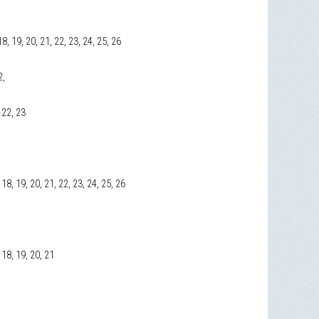
 18, 19, 20, 21, 22, 23, 24, 25, 26
2,
, 22, 23
7, 18, 19, 20, 21, 22, 23, 24, 25, 26
, 18, 19, 20, 21