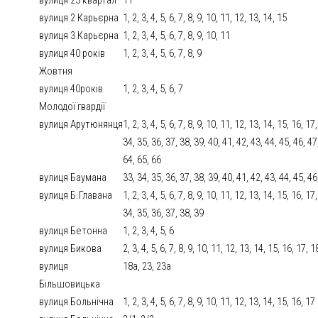
вулиця 2 Карьєрна
1, 2, 3, 4, 5, 6, 7, 8, 9, 10, 11, 12, 13, 14, 15
вулиця 3 Карьєрна
1, 2, 3, 4, 5, 6, 7, 8, 9, 10, 11
вулиця 40 років
1, 2, 3, 4, 5, 6, 7, 8, 9
Жовтня
вулиця 40років
1, 2, 3, 4, 5, 6, 7
Молодої гвардії
вулиця Арутюнянця
1, 2, 3, 4, 5, 6, 7, 8, 9, 10, 11, 12, 13, 14, 15, 16, 1
34, 35, 36, 37, 38, 39, 40, 41, 42, 43, 44, 45, 46, 47
64, 65, 66
вулиця Баумана
33, 34, 35, 36, 37, 38, 39, 40, 41, 42, 43, 44, 45, 46
вулиця Б.Главана
1, 2, 3, 4, 5, 6, 7, 8, 9, 10, 11, 12, 13, 14, 15, 16, 1
34, 35, 36, 37, 38, 39
вулиця Бетонна
1, 2, 3, 4, 5, 6
вулиця Бикова
2, 3, 4, 5, 6, 7, 8, 9, 10, 11, 12, 13, 14, 15, 16, 17, 
вулиця
18а, 23, 23а
Більшовицька
вулиця Больнічна
1, 2, 3, 4, 5, 6, 7, 8, 9, 10, 11, 12, 13, 14, 15, 16, 17