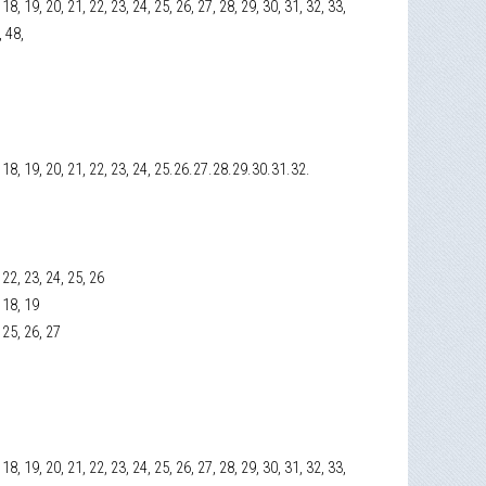
7, 18, 19, 20, 21, 22, 23, 24, 25, 26, 27, 28, 29, 30, 31, 32, 33,
, 48,
 17, 18, 19, 20, 21, 22, 23, 24, 25.26.27.28.29.30.31.32.
, 22, 23, 24, 25, 26
, 18, 19
, 25, 26, 27
7, 18, 19, 20, 21, 22, 23, 24, 25, 26, 27, 28, 29, 30, 31, 32, 33,