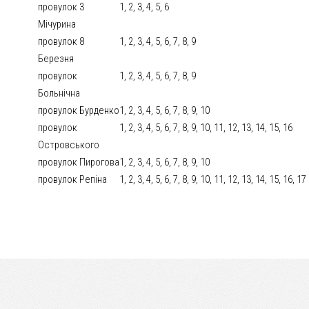
провулок 3
1, 2, 3, 4, 5, 6
Мічурина
провулок 8
1, 2, 3, 4, 5, 6, 7, 8, 9
Березня
провулок
1, 2, 3, 4, 5, 6, 7, 8, 9
Больнічна
провулок Бурденко
1, 2, 3, 4, 5, 6, 7, 8, 9, 10
провулок
1, 2, 3, 4, 5, 6, 7, 8, 9, 10, 11, 12, 13, 14, 15, 16
Островського
провулок Пирогова
1, 2, 3, 4, 5, 6, 7, 8, 9, 10
провулок Репіна
1, 2, 3, 4, 5, 6, 7, 8, 9, 10, 11, 12, 13, 14, 15, 16, 17