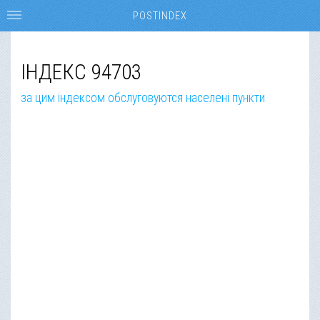
POSTINDEX
ІНДЕКС 94703
за цим індексом обслуговуются населені пункти