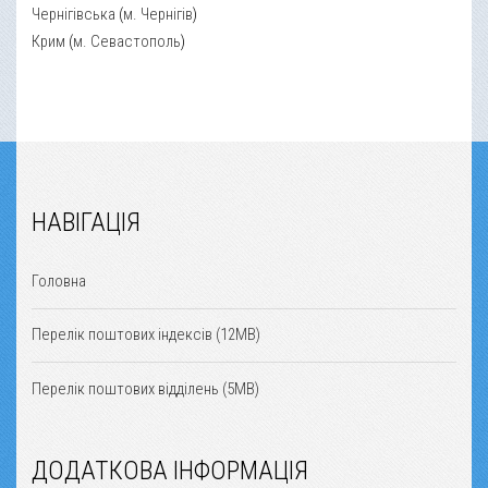
Чернігівська
(
м. Чернігів
)
Крим
(
м. Севастополь
)
НАВІГАЦІЯ
Головна
Перелік поштових індексів (12MB)
Перелік поштових відділень (5MB)
ДОДАТКОВА ІНФОРМАЦІЯ