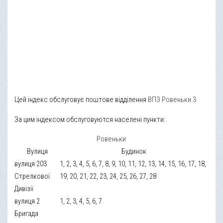
Цей індекс обслуговує поштове відділення
ВПЗ Ровеньки 3
За цим індексом обслуговуются населені пункти:
Ровеньки
Вулиця
Будинок
вулиця 203
1, 2, 3, 4, 5, 6, 7, 8, 9, 10, 11, 12, 13, 14, 15, 16, 17, 18,
Стрелкової
19, 20, 21, 22, 23, 24, 25, 26, 27, 28
Дивізії
вулиця 2
1, 2, 3, 4, 5, 6, 7
Бригада