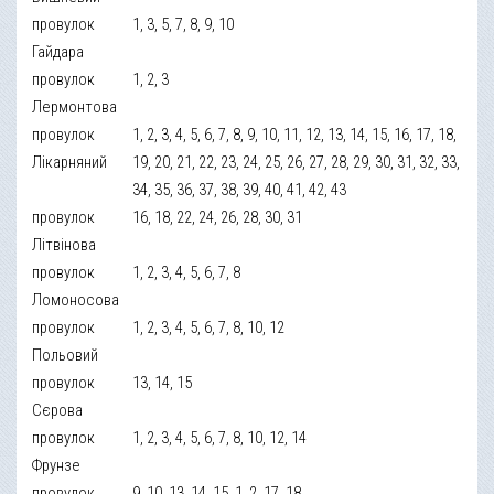
провулок
1, 3, 5, 7, 8, 9, 10
Гайдара
провулок
1, 2, 3
Лермонтова
провулок
1, 2, 3, 4, 5, 6, 7, 8, 9, 10, 11, 12, 13, 14, 15, 16, 17, 18,
Лікарняний
19, 20, 21, 22, 23, 24, 25, 26, 27, 28, 29, 30, 31, 32, 33,
34, 35, 36, 37, 38, 39, 40, 41, 42, 43
провулок
16, 18, 22, 24, 26, 28, 30, 31
Літвінова
провулок
1, 2, 3, 4, 5, 6, 7, 8
Ломоносова
провулок
1, 2, 3, 4, 5, 6, 7, 8, 10, 12
Польовий
провулок
13, 14, 15
Сєрова
провулок
1, 2, 3, 4, 5, 6, 7, 8, 10, 12, 14
Фрунзе
провулок
9, 10, 13, 14, 15, 1, 2, 17, 18