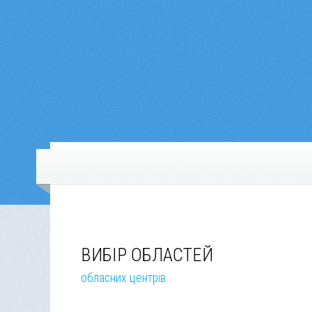
ВИБІР ОБЛАСТЕЙ
обласних центрів