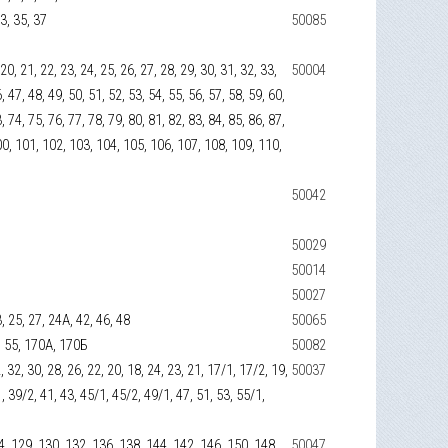
33, 35, 37
50085
, 20, 21, 22, 23, 24, 25, 26, 27, 28, 29, 30, 31, 32, 33,
50004
, 47, 48, 49, 50, 51, 52, 53, 54, 55, 56, 57, 58, 59, 60,
, 74, 75, 76, 77, 78, 79, 80, 81, 82, 83, 84, 85, 86, 87,
100, 101, 102, 103, 104, 105, 106, 107, 108, 109, 110,
50042
50029
50014
50027
3, 25, 27, 24А, 42, 46, 48
50065
0, 55, 170А, 170Б
50082
2, 32, 30, 28, 26, 22, 20, 18, 24, 23, 21, 17/1, 17/2, 19,
50037
, 39/2, 41, 43, 45/1, 45/2, 49/1, 47, 51, 53, 55/1,
4, 129, 130, 132, 136, 138, 144, 142, 146, 150, 148,
50047