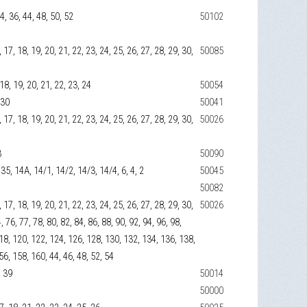
34, 36, 44, 48, 50, 52
50102
16, 17, 18, 19, 20, 21, 22, 23, 24, 25, 26, 27, 28, 29, 30,
50085
, 18, 19, 20, 21, 22, 23, 24
50054
 30
50041
16, 17, 18, 19, 20, 21, 22, 23, 24, 25, 26, 27, 28, 29, 30,
50026
3
50090
, 35, 14А, 14/1, 14/2, 14/3, 14/4, 6, 4, 2
50045
50082
16, 17, 18, 19, 20, 21, 22, 23, 24, 25, 26, 27, 28, 29, 30,
50026
, 76, 77, 78, 80, 82, 84, 86, 88, 90, 92, 94, 96, 98,
18, 120, 122, 124, 126, 128, 130, 132, 134, 136, 138,
56, 158, 160, 44, 46, 48, 52, 54
, 39
50014
50000