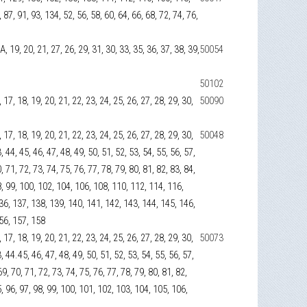
87, 91, 93, 134, 52, 56, 58, 60, 64, 66, 68, 72, 74, 76,
18А, 19, 20, 21, 27, 26, 29, 31, 30, 33, 35, 36, 37, 38, 39,
50054
50102
16, 17, 18, 19, 20, 21, 22, 23, 24, 25, 26, 27, 28, 29, 30,
50090
16, 17, 18, 19, 20, 21, 22, 23, 24, 25, 26, 27, 28, 29, 30,
50048
, 44, 45, 46, 47, 48, 49, 50, 51, 52, 53, 54, 55, 56, 57,
, 71, 72, 73, 74, 75, 76, 77, 78, 79, 80, 81, 82, 83, 84,
98, 99, 100, 102, 104, 106, 108, 110, 112, 114, 116,
36, 137, 138, 139, 140, 141, 142, 143, 144, 145, 146,
156, 157, 158
16, 17, 18, 19, 20, 21, 22, 23, 24, 25, 26, 27, 28, 29, 30,
50073
3, 44.45, 46, 47, 48, 49, 50, 51, 52, 53, 54, 55, 56, 57,
69, 70, 71, 72, 73, 74, 75, 76, 77, 78, 79, 80, 81, 82,
95, 96, 97, 98, 99, 100, 101, 102, 103, 104, 105, 106,