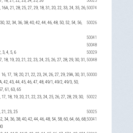
 17, 18, 21, 22, 23, 24, 25, 26
50025
16, 16А, 21, 28, 25, 27, 29, 18, 31, 20, 22, 33, 24, 35, 26,
50074
, 30, 32, 34, 36, 38, 40, 42, 44, 46, 48, 50, 52, 54, 56,
50026
50041
50048
, 3, 4, 5, 6
50029
 17, 18, 19, 20, 21, 22, 23, 24, 25, 26, 27, 28, 29, 30, 31,
50048
5, 16, 17, 18, 20, 21, 22, 23, 24, 26, 27, 29, 29А, 30, 31,
50000
А, 42, 43, 44, 45, 46, 47, 48, 49/1, 49/2, 49/3, 50,
57, 61, 63, 65
16, 17, 18, 19, 20, 21, 22, 23, 24, 25, 26, 27, 28, 29, 30,
50022
8, 21, 23, 25
50025
32, 34, 36, 38, 40, 42, 44, 46, 48, 54, 58, 60, 64, 66, 68,
50041
00