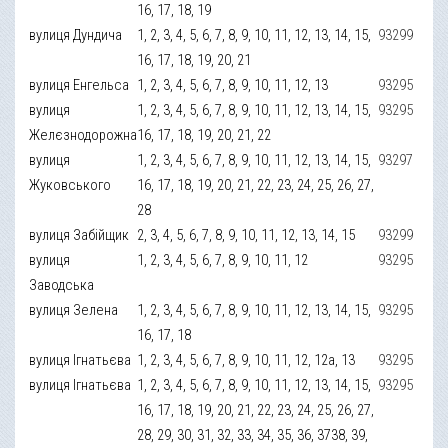
16, 17, 18, 19
вулиця Дундича
1, 2, 3, 4, 5, 6, 7, 8, 9, 10, 11, 12, 13, 14, 15,
93299
16, 17, 18, 19, 20, 21
вулиця Енгельса
1, 2, 3, 4, 5, 6, 7, 8, 9, 10, 11, 12, 13
93295
вулиця
1, 2, 3, 4, 5, 6, 7, 8, 9, 10, 11, 12, 13, 14, 15,
93295
Желєзнодорожна
16, 17, 18, 19, 20, 21, 22
вулиця
1, 2, 3, 4, 5, 6, 7, 8, 9, 10, 11, 12, 13, 14, 15,
93297
Жуковського
16, 17, 18, 19, 20, 21, 22, 23, 24, 25, 26, 27,
28
вулиця Забійщик
2, 3, 4, 5, 6, 7, 8, 9, 10, 11, 12, 13, 14, 15
93299
вулиця
1, 2, 3, 4, 5, 6, 7, 8, 9, 10, 11, 12
93295
Заводська
вулиця Зелена
1, 2, 3, 4, 5, 6, 7, 8, 9, 10, 11, 12, 13, 14, 15,
93295
16, 17, 18
вулиця Ігнатьєва
1, 2, 3, 4, 5, 6, 7, 8, 9, 10, 11, 12, 12а, 13
93295
вулиця Ігнатьєва
1, 2, 3, 4, 5, 6, 7, 8, 9, 10, 11, 12, 13, 14, 15,
93295
16, 17, 18, 19, 20, 21, 22, 23, 24, 25, 26, 27,
28, 29, 30, 31, 32, 33, 34, 35, 36, 3738, 39,