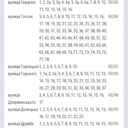
вулиця Герцена
1, 2, 2а, 3, 3а, 4, 4а, 5, 5а, 6, 6а, 7, 8, 9, 10,
93295
11, 12, 13, 14, 15, 16
вулиця Гоголя
3, 4, 5, 6, 7, 8, 9, 10, 11, 12, 13, 14, 15, 16,
93299
17, 18, 19, 20, 21, 22, 23, 24, 25, 26, 27, 28,
29, 30, 31, 32, 33, 34, 35, 36, 37, 38, 39, 40,
41, 42, 43, 44, 45, 46, 47, 48, 49, 50, 51, 52,
53, 54, 55, 56, 57, 58, 59, 60, 61, 62, 63, 64,
65, 66, 67, 68, 69, 70, 71, 72, 73, 74, 75, 76,
77, 78
вулиця Горняцька
1, 2, 3, 4, 5, 6, 7, 8, 9, 10
93297
вулиця Горького
1, 1а, 2, 2а, 3, 4, 5, 6, 7, 8, 9, 10, 11, 12, 13,
93295
14, 15, 16, 17, 18, 19, 20, 21, 22, 23, 24, 25,
26, 27, 28, 29, 30, 31, 32, 33, 34, 35, 36, 37
вулиця
3, 4, 5, 6, 7, 8, 9, 10, 11, 12, 13, 14, 15, 16,
93298
Дзержинського
17
вулиця Донецька
1, 2, 3, 4, 5, 6, 7, 8, 9, 10, 11, 12, 13, 14, 15,
93295
16, 17, 18, 19, 20, 21, 22, 23
вулиця Дружби
1, 2, 3, 4, 5, 6, 7, 8, 9, 10, 11, 12, 13, 14, 15,
93295