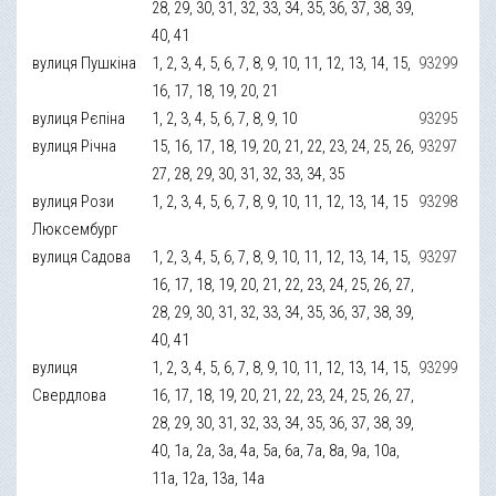
28, 29, 30, 31, 32, 33, 34, 35, 36, 37, 38, 39,
40, 41
вулиця Пушкіна
1, 2, 3, 4, 5, 6, 7, 8, 9, 10, 11, 12, 13, 14, 15,
93299
16, 17, 18, 19, 20, 21
вулиця Рєпіна
1, 2, 3, 4, 5, 6, 7, 8, 9, 10
93295
вулиця Річна
15, 16, 17, 18, 19, 20, 21, 22, 23, 24, 25, 26,
93297
27, 28, 29, 30, 31, 32, 33, 34, 35
вулиця Рози
1, 2, 3, 4, 5, 6, 7, 8, 9, 10, 11, 12, 13, 14, 15
93298
Люксембург
вулиця Садова
1, 2, 3, 4, 5, 6, 7, 8, 9, 10, 11, 12, 13, 14, 15,
93297
16, 17, 18, 19, 20, 21, 22, 23, 24, 25, 26, 27,
28, 29, 30, 31, 32, 33, 34, 35, 36, 37, 38, 39,
40, 41
вулиця
1, 2, 3, 4, 5, 6, 7, 8, 9, 10, 11, 12, 13, 14, 15,
93299
Свердлова
16, 17, 18, 19, 20, 21, 22, 23, 24, 25, 26, 27,
28, 29, 30, 31, 32, 33, 34, 35, 36, 37, 38, 39,
40, 1а, 2а, 3а, 4а, 5а, 6а, 7а, 8а, 9а, 10а,
11а, 12а, 13а, 14а