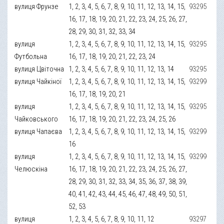
вулиця Фрунзе
1, 2, 3, 4, 5, 6, 7, 8, 9, 10, 11, 12, 13, 14, 15,
93295
16, 17, 18, 19, 20, 21, 22, 23, 24, 25, 26, 27,
28, 29, 30, 31, 32, 33, 34
вулиця
1, 2, 3, 4, 5, 6, 7, 8, 9, 10, 11, 12, 13, 14, 15,
93295
Футбольна
16, 17, 18, 19, 20, 21, 22, 23, 24
вулиця Цвіточна
1, 2, 3, 4, 5, 6, 7, 8, 9, 10, 11, 12, 13, 14
93295
вулиця Чайкіної
1, 2, 3, 4, 5, 6, 7, 8, 9, 10, 11, 12, 13, 14, 15,
93299
16, 17, 18, 19, 20, 21
вулиця
1, 2, 3, 4, 5, 6, 7, 8, 9, 10, 11, 12, 13, 14, 15,
93295
Чайковського
16, 17, 18, 19, 20, 21, 22, 23, 24, 25, 26
вулиця Чапаєва
1, 2, 3, 4, 5, 6, 7, 8, 9, 10, 11, 12, 13, 14, 15,
93299
16
вулиця
1, 2, 3, 4, 5, 6, 7, 8, 9, 10, 11, 12, 13, 14, 15,
93299
Челюскіна
16, 17, 18, 19, 20, 21, 22, 23, 24, 25, 26, 27,
28, 29, 30, 31, 32, 33, 34, 35, 36, 37, 38, 39,
40, 41, 42, 43, 44, 45, 46, 47, 48, 49, 50, 51,
52, 53
вулиця
1, 2, 3, 4, 5, 6, 7, 8, 9, 10, 11, 12
93297