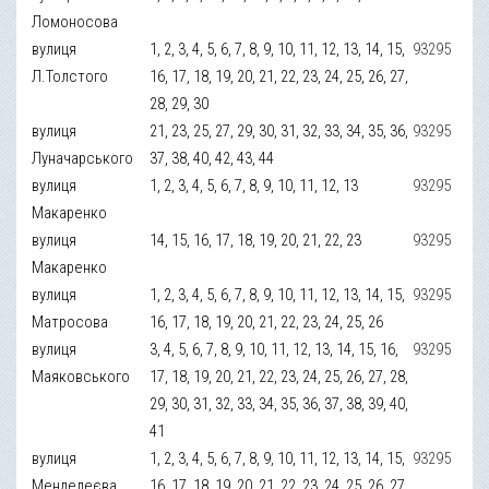
Ломоносова
вулиця
1, 2, 3, 4, 5, 6, 7, 8, 9, 10, 11, 12, 13, 14, 15,
93295
Л.Толстого
16, 17, 18, 19, 20, 21, 22, 23, 24, 25, 26, 27,
28, 29, 30
вулиця
21, 23, 25, 27, 29, 30, 31, 32, 33, 34, 35, 36,
93295
Луначарського
37, 38, 40, 42, 43, 44
вулиця
1, 2, 3, 4, 5, 6, 7, 8, 9, 10, 11, 12, 13
93295
Макаренко
вулиця
14, 15, 16, 17, 18, 19, 20, 21, 22, 23
93295
Макаренко
вулиця
1, 2, 3, 4, 5, 6, 7, 8, 9, 10, 11, 12, 13, 14, 15,
93295
Матросова
16, 17, 18, 19, 20, 21, 22, 23, 24, 25, 26
вулиця
3, 4, 5, 6, 7, 8, 9, 10, 11, 12, 13, 14, 15, 16,
93295
Маяковського
17, 18, 19, 20, 21, 22, 23, 24, 25, 26, 27, 28,
29, 30, 31, 32, 33, 34, 35, 36, 37, 38, 39, 40,
41
вулиця
1, 2, 3, 4, 5, 6, 7, 8, 9, 10, 11, 12, 13, 14, 15,
93295
Менделеєва
16, 17, 18, 19, 20, 21, 22, 23, 24, 25, 26, 27,