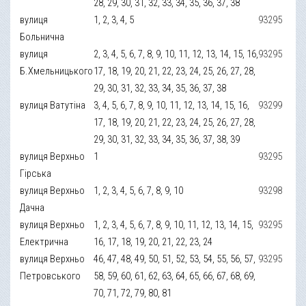
28, 29, 30, 31, 32, 33, 34, 35, 36, 37, 38
вулиця
1, 2, 3, 4, 5
93295
Больнична
вулиця
2, 3, 4, 5, 6, 7, 8, 9, 10, 11, 12, 13, 14, 15, 16,
93295
Б.Хмельницького
17, 18, 19, 20, 21, 22, 23, 24, 25, 26, 27, 28,
29, 30, 31, 32, 33, 34, 35, 36, 37, 38
вулиця Ватутіна
3, 4, 5, 6, 7, 8, 9, 10, 11, 12, 13, 14, 15, 16,
93299
17, 18, 19, 20, 21, 22, 23, 24, 25, 26, 27, 28,
29, 30, 31, 32, 33, 34, 35, 36, 37, 38, 39
вулиця Верхньо
1
93295
Гірська
вулиця Верхньо
1, 2, 3, 4, 5, 6, 7, 8, 9, 10
93298
Дачна
вулиця Верхньо
1, 2, 3, 4, 5, 6, 7, 8, 9, 10, 11, 12, 13, 14, 15,
93295
Електрична
16, 17, 18, 19, 20, 21, 22, 23, 24
вулиця Верхньо
46, 47, 48, 49, 50, 51, 52, 53, 54, 55, 56, 57,
93295
Петровського
58, 59, 60, 61, 62, 63, 64, 65, 66, 67, 68, 69,
70, 71, 72, 79, 80, 81