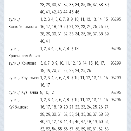
28, 29, 30, 31, 32, 33, 34, 35, 36, 37, 38, 39,
40, 41, 42, 43, 44, 45, 46
вулиця
1, 2, 3, 4, 5, 6, 7, 8, 9, 10, 11, 12, 13, 14, 15,
93295
Коцюбинського
16, 17, 18, 19, 20, 21, 22, 23, 24, 25, 26, 27,
28, 29, 30, 31, 32, 33, 34, 35, 36, 37, 38, 39,
40, 41
вулиця
1, 2, 3, 4, 5, 6, 7, 8, 9, 18
93295
Красноармійська
вулиця Крилова
5, 6, 7, 8, 9, 10, 11, 12, 13, 14, 15, 16, 17,
93299
18, 19, 20, 21, 22, 23, 24, 25, 26
вулиця Крупської
1, 2, 3, 4, 5, 6, 7, 8, 9, 10, 11, 12, 13, 14, 15,
93299
16, 17
вулиця Кузнєчна
8, 10, 12
93295
вулиця
1, 2, 3, 4, 5, 6, 7, 8, 9, 10, 11, 12, 13, 14, 15,
93295
Куйбишева
16, 17, 18, 19, 20, 21, 22, 23, 24, 25, 26, 27,
28, 29, 30, 31, 32, 33, 34, 35, 36, 37, 38, 39,
40, 41, 42, 43, 44, 45, 46, 47, 48, 49, 50, 51,
52, 53, 54, 55, 56, 57, 58, 59, 60, 61, 62, 63,