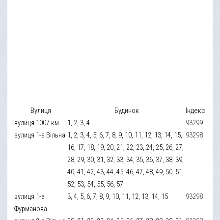
Вулиця
Будинок
Індекс
вулиця 1007 км
1, 2, 3, 4
93299
вулиця 1-а Вільна
1, 2, 3, 4, 5, 6, 7, 8, 9, 10, 11, 12, 13, 14, 15,
93298
16, 17, 18, 19, 20, 21, 22, 23, 24, 25, 26, 27,
28, 29, 30, 31, 32, 33, 34, 35, 36, 37, 38, 39,
40, 41, 42, 43, 44, 45, 46, 47, 48, 49, 50, 51,
52, 53, 54, 55, 56, 57
вулиця 1-а
3, 4, 5, 6, 7, 8, 9, 10, 11, 12, 13, 14, 15
93298
Фурманова