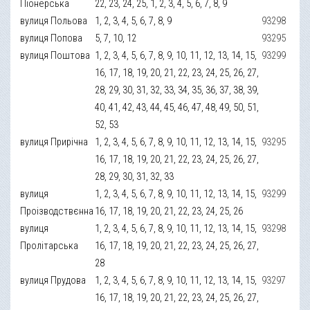
Піонерська
22, 23, 24, 25, 1, 2, 3, 4, 5, 6, 7, 8, 9
вулиця Польова
1, 2, 3, 4, 5, 6, 7, 8, 9
93298
вулиця Попова
5, 7, 10, 12
93295
вулиця Поштова
1, 2, 3, 4, 5, 6, 7, 8, 9, 10, 11, 12, 13, 14, 15,
93299
16, 17, 18, 19, 20, 21, 22, 23, 24, 25, 26, 27,
28, 29, 30, 31, 32, 33, 34, 35, 36, 37, 38, 39,
40, 41, 42, 43, 44, 45, 46, 47, 48, 49, 50, 51,
52, 53
вулиця Прирічна
1, 2, 3, 4, 5, 6, 7, 8, 9, 10, 11, 12, 13, 14, 15,
93295
16, 17, 18, 19, 20, 21, 22, 23, 24, 25, 26, 27,
28, 29, 30, 31, 32, 33
вулиця
1, 2, 3, 4, 5, 6, 7, 8, 9, 10, 11, 12, 13, 14, 15,
93299
Проізводствєнна
16, 17, 18, 19, 20, 21, 22, 23, 24, 25, 26
вулиця
1, 2, 3, 4, 5, 6, 7, 8, 9, 10, 11, 12, 13, 14, 15,
93298
Пролітарська
16, 17, 18, 19, 20, 21, 22, 23, 24, 25, 26, 27,
28
вулиця Прудова
1, 2, 3, 4, 5, 6, 7, 8, 9, 10, 11, 12, 13, 14, 15,
93297
16, 17, 18, 19, 20, 21, 22, 23, 24, 25, 26, 27,