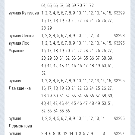
64, 65, 66, 67, 68, 69, 70, 71, 72
вулиця Кутузова
1, 2, 3, 4, 5, 6, 7, 8, 9, 10, 11, 12, 13, 14, 15,
93299
16, 17, 18, 19, 20, 21, 22, 23, 24, 25, 26, 27,
28, 29
вулиця Леніна
1, 2, 3, 4, 5, 6, 7, 8, 9, 10, 11, 12, 13
93298
вулиця Лесі
1, 2, 3, 4, 5, 6, 7, 8, 9, 10, 11, 12, 13, 14, 15,
93295
Українки
16, 17, 18, 19, 20, 21, 22, 23, 24, 25, 26, 27,
28, 29, 30, 31, 32, 33, 34, 35, 36, 37, 38, 39,
40, 41, 42, 43, 44, 45, 46, 47, 48, 49, 50, 51,
52
вулиця
1, 2, 3, 4, 5, 6, 7, 8, 9, 10, 11, 12, 13, 14, 15,
93295
Лємєщенка
16, 17, 18, 19, 20, 21, 22, 23, 24, 25, 26, 27,
28, 29, 30, 31, 32, 33, 34, 35, 36, 37, 38, 39,
40, 41, 42, 43, 44, 45, 46, 47, 48, 49, 50, 51,
52, 53, 54, 55, 56
вулиця
1, 2, 3, 4, 5, 6, 7, 8, 9, 10, 11, 12, 13, 14
93295
Лєрмонтова
вулиця
2, 4, 6, 8, 10, 12, 14, 1, 3, 5, 7, 9, 11, 13
93297