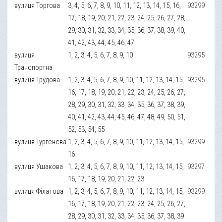
вулиця Торгова
3, 4, 5, 6, 7, 8, 9, 10, 11, 12, 13, 14, 15, 16,
93299
17, 18, 19, 20, 21, 22, 23, 24, 25, 26, 27, 28,
29, 30, 31, 32, 33, 34, 35, 36, 37, 38, 39, 40,
41, 42, 43, 44, 45, 46, 47
вулиця
1, 2, 3, 4, 5, 6, 7, 8, 9, 10
93295
Транспортна
вулиця Трудова
1, 2, 3, 4, 5, 6, 7, 8, 9, 10, 11, 12, 13, 14, 15,
93295
16, 17, 18, 19, 20, 21, 22, 23, 24, 25, 26, 27,
28, 29, 30, 31, 32, 33, 34, 35, 36, 37, 38, 39,
40, 41, 42, 43, 44, 45, 46, 47, 48, 49, 50, 51,
52, 53, 54, 55
вулиця Тургенєва
1, 2, 3, 4, 5, 6, 7, 8, 9, 10, 11, 12, 13, 14, 15,
93299
16
вулиця Ушакова
1, 2, 3, 4, 5, 6, 7, 8, 9, 10, 11, 12, 13, 14, 15,
93297
16, 17, 18, 19, 20, 21, 22, 23
вулиця Філатова
1, 2, 3, 4, 5, 6, 7, 8, 9, 10, 11, 12, 13, 14, 15,
93299
16, 17, 18, 19, 20, 21, 22, 23, 24, 25, 26, 27,
28, 29, 30, 31, 32, 33, 34, 35, 36, 37, 38, 39