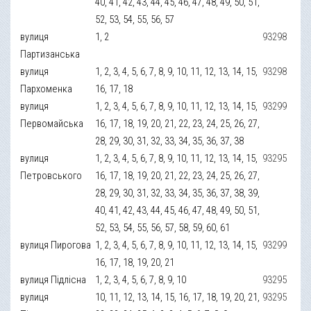
40, 41, 42, 43, 44, 45, 46, 47, 48, 49, 50, 51,
52, 53, 54, 55, 56, 57
вулиця
1, 2
93298
Партизанська
вулиця
1, 2, 3, 4, 5, 6, 7, 8, 9, 10, 11, 12, 13, 14, 15,
93298
Пархоменка
16, 17, 18
вулиця
1, 2, 3, 4, 5, 6, 7, 8, 9, 10, 11, 12, 13, 14, 15,
93299
Первомайська
16, 17, 18, 19, 20, 21, 22, 23, 24, 25, 26, 27,
28, 29, 30, 31, 32, 33, 34, 35, 36, 37, 38
вулиця
1, 2, 3, 4, 5, 6, 7, 8, 9, 10, 11, 12, 13, 14, 15,
93295
Петровського
16, 17, 18, 19, 20, 21, 22, 23, 24, 25, 26, 27,
28, 29, 30, 31, 32, 33, 34, 35, 36, 37, 38, 39,
40, 41, 42, 43, 44, 45, 46, 47, 48, 49, 50, 51,
52, 53, 54, 55, 56, 57, 58, 59, 60, 61
вулиця Пирогова
1, 2, 3, 4, 5, 6, 7, 8, 9, 10, 11, 12, 13, 14, 15,
93299
16, 17, 18, 19, 20, 21
вулиця Підлісна
1, 2, 3, 4, 5, 6, 7, 8, 9, 10
93295
вулиця
10, 11, 12, 13, 14, 15, 16, 17, 18, 19, 20, 21,
93295