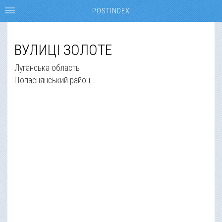
POSTINDEX
ВУЛИЦІ ЗОЛОТЕ
Луганська область
Попаснянський район