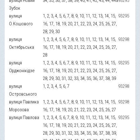
вулиця Новий
34, 35, 36, 37, 38, 39, 40, 41, 42, 43, 44, 44а
93295
Зубок
вулиця
1, 2, 3, 4, 5, 6, 7, 8, 9, 10, 11, 12, 13, 14, 15,
93295
О.Кошового
16, 17, 18, 19, 20, 21, 22, 23, 24, 25, 26, 27,
28, 29, 30
вулиця
1, 2, 3, 4, 5, 6, 7, 8, 9, 10, 11, 12, 13, 14, 15,
93298
Октябрьська
16, 17, 18, 19, 20, 21, 22, 23, 24, 25, 26, 27,
28
вулиця
1, 2, 3, 4, 5, 6, 7, 8, 9, 10, 11, 12, 13, 14, 15,
93295
Орджонікідзе
16, 17, 18, 19, 20, 21, 22, 23, 24, 25, 26, 27,
28, 29, 30, 31, 32, 33, 34, 35, 36, 37, 38, 39
вулиця
1, 2, 3, 4, 5, 6, 7
93298
Островського
вулиця Павлика
1, 2, 3, 4, 5, 6, 7, 8, 9, 10, 11, 12, 13, 14, 15,
93298
Морозова
16, 17, 18, 19, 20, 21, 22, 23, 24, 25, 26, 27
вулиця Павлова
1, 2, 3, 4, 5, 6, 7, 8, 9, 10, 11, 12, 13, 14, 15,
93295
16, 17, 18, 19, 20, 21, 22, 23, 24, 25, 26, 27,
28, 29, 30, 31, 32, 33, 34, 35, 36, 37, 38, 39,