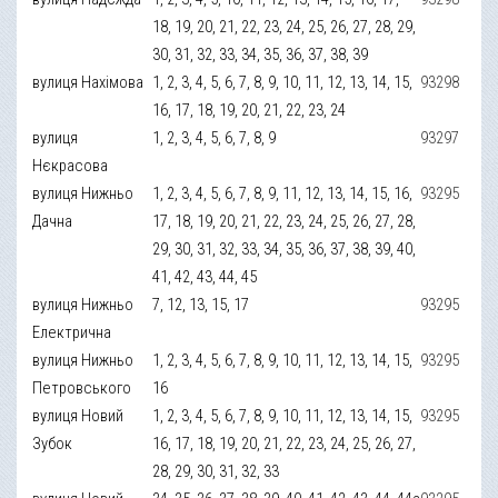
18, 19, 20, 21, 22, 23, 24, 25, 26, 27, 28, 29,
30, 31, 32, 33, 34, 35, 36, 37, 38, 39
вулиця Нахімова
1, 2, 3, 4, 5, 6, 7, 8, 9, 10, 11, 12, 13, 14, 15,
93298
16, 17, 18, 19, 20, 21, 22, 23, 24
вулиця
1, 2, 3, 4, 5, 6, 7, 8, 9
93297
Нєкрасова
вулиця Нижньо
1, 2, 3, 4, 5, 6, 7, 8, 9, 11, 12, 13, 14, 15, 16,
93295
Дачна
17, 18, 19, 20, 21, 22, 23, 24, 25, 26, 27, 28,
29, 30, 31, 32, 33, 34, 35, 36, 37, 38, 39, 40,
41, 42, 43, 44, 45
вулиця Нижньо
7, 12, 13, 15, 17
93295
Електрична
вулиця Нижньо
1, 2, 3, 4, 5, 6, 7, 8, 9, 10, 11, 12, 13, 14, 15,
93295
Петровського
16
вулиця Новий
1, 2, 3, 4, 5, 6, 7, 8, 9, 10, 11, 12, 13, 14, 15,
93295
Зубок
16, 17, 18, 19, 20, 21, 22, 23, 24, 25, 26, 27,
28, 29, 30, 31, 32, 33