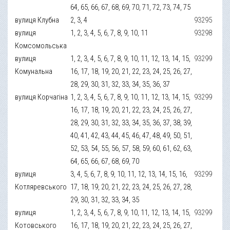
64, 65, 66, 67, 68, 69, 70, 71, 72, 73, 74, 75
вулиця Клубна
2, 3, 4
93295
вулиця
1, 2, 3, 4, 5, 6, 7, 8, 9, 10, 11
93298
Комсомольська
вулиця
1, 2, 3, 4, 5, 6, 7, 8, 9, 10, 11, 12, 13, 14, 15,
93299
Комунальна
16, 17, 18, 19, 20, 21, 22, 23, 24, 25, 26, 27,
28, 29, 30, 31, 32, 33, 34, 35, 36, 37
вулиця Корчагіна
1, 2, 3, 4, 5, 6, 7, 8, 9, 10, 11, 12, 13, 14, 15,
93299
16, 17, 18, 19, 20, 21, 22, 23, 24, 25, 26, 27,
28, 29, 30, 31, 32, 33, 34, 35, 36, 37, 38, 39,
40, 41, 42, 43, 44, 45, 46, 47, 48, 49, 50, 51,
52, 53, 54, 55, 56, 57, 58, 59, 60, 61, 62, 63,
64, 65, 66, 67, 68, 69, 70
вулиця
3, 4, 5, 6, 7, 8, 9, 10, 11, 12, 13, 14, 15, 16,
93299
Котляревського
17, 18, 19, 20, 21, 22, 23, 24, 25, 26, 27, 28,
29, 30, 31, 32, 33, 34, 35
вулиця
1, 2, 3, 4, 5, 6, 7, 8, 9, 10, 11, 12, 13, 14, 15,
93299
Котовського
16, 17, 18, 19, 20, 21, 22, 23, 24, 25, 26, 27,