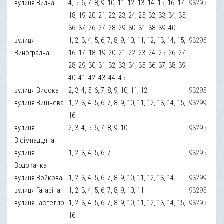
вулиця Видна
4, 5, 6, 7, 8, 9, 10, 11, 12, 13, 14, 15, 16, 17,
93295
18, 19, 20, 21, 22, 23, 24, 25, 32, 33, 34, 35,
36, 37, 26, 27, 28, 29, 30, 31, 38, 39, 40
вулиця
1, 2, 3, 4, 5, 6, 7, 8, 9, 10, 11, 12, 13, 14, 15,
93295
Виноградна
16, 17, 18, 19, 20, 21, 22, 23, 24, 25, 26, 27,
28, 29, 30, 31, 32, 33, 34, 35, 36, 37, 38, 39,
40, 41, 42, 43, 44, 45
вулиця Висока
2, 3, 4, 5, 6, 7, 8, 9, 10, 11, 12
93295
вулиця Вишнева
1, 2, 3, 4, 5, 6, 7, 8, 9, 10, 11, 12, 13, 14, 15,
93299
16
вулиця
2, 3, 4, 5, 6, 7, 8, 9, 10
93295
Вісімнадцята
вулиця
1, 2, 3, 4, 5, 6, 7
93295
Водокачка
вулиця Войкова
1, 2, 3, 4, 5, 6, 7, 8, 9, 10, 11, 12, 13, 14
93299
вулиця Гагаріна
1, 2, 3, 4, 5, 6, 7, 8, 9, 10, 11
93295
вулиця Гастелло
1, 2, 3, 4, 5, 6, 7, 8, 9, 10, 11, 12, 13, 14, 15,
93295
16