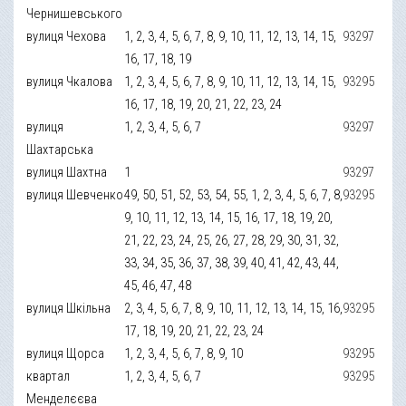
Чернишевського
вулиця Чехова
1, 2, 3, 4, 5, 6, 7, 8, 9, 10, 11, 12, 13, 14, 15,
93297
16, 17, 18, 19
вулиця Чкалова
1, 2, 3, 4, 5, 6, 7, 8, 9, 10, 11, 12, 13, 14, 15,
93295
16, 17, 18, 19, 20, 21, 22, 23, 24
вулиця
1, 2, 3, 4, 5, 6, 7
93297
Шахтарська
вулиця Шахтна
1
93297
вулиця Шевченко
49, 50, 51, 52, 53, 54, 55, 1, 2, 3, 4, 5, 6, 7, 8,
93295
9, 10, 11, 12, 13, 14, 15, 16, 17, 18, 19, 20,
21, 22, 23, 24, 25, 26, 27, 28, 29, 30, 31, 32,
33, 34, 35, 36, 37, 38, 39, 40, 41, 42, 43, 44,
45, 46, 47, 48
вулиця Шкільна
2, 3, 4, 5, 6, 7, 8, 9, 10, 11, 12, 13, 14, 15, 16,
93295
17, 18, 19, 20, 21, 22, 23, 24
вулиця Щорса
1, 2, 3, 4, 5, 6, 7, 8, 9, 10
93295
квартал
1, 2, 3, 4, 5, 6, 7
93295
Менделєєва