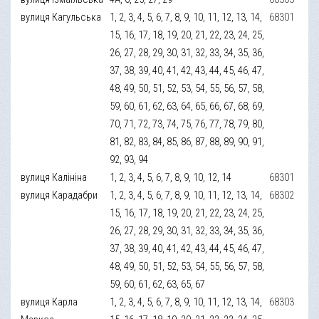
вулиця Кагульська
1, 2, 3, 4, 5, 6, 7, 8, 9, 10, 11, 12, 13, 14,
68301
15, 16, 17, 18, 19, 20, 21, 22, 23, 24, 25,
26, 27, 28, 29, 30, 31, 32, 33, 34, 35, 36,
37, 38, 39, 40, 41, 42, 43, 44, 45, 46, 47,
48, 49, 50, 51, 52, 53, 54, 55, 56, 57, 58,
59, 60, 61, 62, 63, 64, 65, 66, 67, 68, 69,
70, 71, 72, 73, 74, 75, 76, 77, 78, 79, 80,
81, 82, 83, 84, 85, 86, 87, 88, 89, 90, 91,
92, 93, 94
вулиця Калініна
1, 2, 3, 4, 5, 6, 7, 8, 9, 10, 12, 14
68301
вулиця Карадабри
1, 2, 3, 4, 5, 6, 7, 8, 9, 10, 11, 12, 13, 14,
68302
15, 16, 17, 18, 19, 20, 21, 22, 23, 24, 25,
26, 27, 28, 29, 30, 31, 32, 33, 34, 35, 36,
37, 38, 39, 40, 41, 42, 43, 44, 45, 46, 47,
48, 49, 50, 51, 52, 53, 54, 55, 56, 57, 58,
59, 60, 61, 62, 63, 65, 67
вулиця Карла
1, 2, 3, 4, 5, 6, 7, 8, 9, 10, 11, 12, 13, 14,
68303