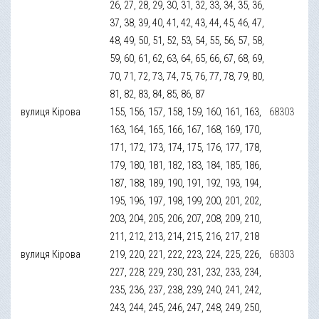
26, 27, 28, 29, 30, 31, 32, 33, 34, 35, 36,
37, 38, 39, 40, 41, 42, 43, 44, 45, 46, 47,
48, 49, 50, 51, 52, 53, 54, 55, 56, 57, 58,
59, 60, 61, 62, 63, 64, 65, 66, 67, 68, 69,
70, 71, 72, 73, 74, 75, 76, 77, 78, 79, 80,
81, 82, 83, 84, 85, 86, 87
вулиця Кірова
155, 156, 157, 158, 159, 160, 161, 163,
68303
163, 164, 165, 166, 167, 168, 169, 170,
171, 172, 173, 174, 175, 176, 177, 178,
179, 180, 181, 182, 183, 184, 185, 186,
187, 188, 189, 190, 191, 192, 193, 194,
195, 196, 197, 198, 199, 200, 201, 202,
203, 204, 205, 206, 207, 208, 209, 210,
211, 212, 213, 214, 215, 216, 217, 218
вулиця Кірова
219, 220, 221, 222, 223, 224, 225, 226,
68303
227, 228, 229, 230, 231, 232, 233, 234,
235, 236, 237, 238, 239, 240, 241, 242,
243, 244, 245, 246, 247, 248, 249, 250,