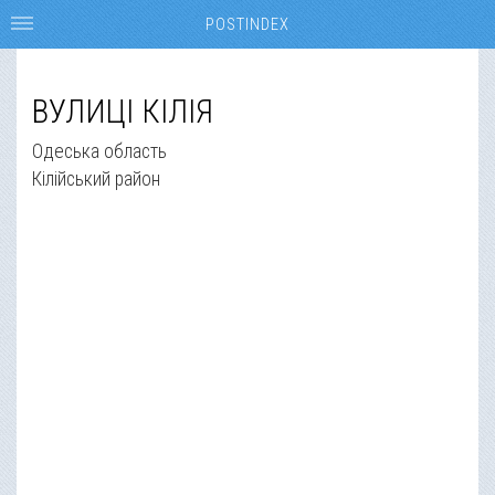
POSTINDEX
ВУЛИЦІ КІЛІЯ
Одеська область
Кілійський район