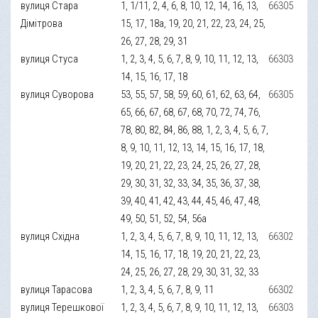
вулиця Стара
1, 1/11, 2, 4, 6, 8, 10, 12, 14, 16, 13,
66305
Дімітрова
15, 17, 18а, 19, 20, 21, 22, 23, 24, 25,
26, 27, 28, 29, 31
вулиця Стуса
1, 2, 3, 4, 5, 6, 7, 8, 9, 10, 11, 12, 13,
66303
14, 15, 16, 17, 18
вулиця Суворова
53, 55, 57, 58, 59, 60, 61, 62, 63, 64,
66305
65, 66, 67, 68, 67, 68, 70, 72, 74, 76,
78, 80, 82, 84, 86, 88, 1, 2, 3, 4, 5, 6, 7,
8, 9, 10, 11, 12, 13, 14, 15, 16, 17, 18,
19, 20, 21, 22, 23, 24, 25, 26, 27, 28,
29, 30, 31, 32, 33, 34, 35, 36, 37, 38,
39, 40, 41, 42, 43, 44, 45, 46, 47, 48,
49, 50, 51, 52, 54, 56а
вулиця Східна
1, 2, 3, 4, 5, 6, 7, 8, 9, 10, 11, 12, 13,
66302
14, 15, 16, 17, 18, 19, 20, 21, 22, 23,
24, 25, 26, 27, 28, 29, 30, 31, 32, 33
вулиця Тарасова
1, 2, 3, 4, 5, 6, 7, 8, 9, 11
66302
вулиця Терешкової
1, 2, 3, 4, 5, 6, 7, 8, 9, 10, 11, 12, 13,
66303