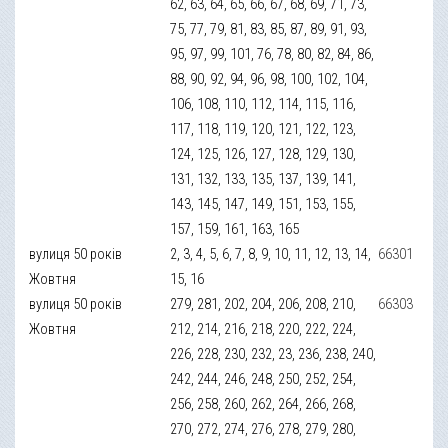
62, 63, 64, 65, 66, 67, 68, 69, 71, 73,
75, 77, 79, 81, 83, 85, 87, 89, 91, 93,
95, 97, 99, 101, 76, 78, 80, 82, 84, 86,
88, 90, 92, 94, 96, 98, 100, 102, 104,
106, 108, 110, 112, 114, 115, 116,
117, 118, 119, 120, 121, 122, 123,
124, 125, 126, 127, 128, 129, 130,
131, 132, 133, 135, 137, 139, 141,
143, 145, 147, 149, 151, 153, 155,
157, 159, 161, 163, 165
вулиця 50 років
2, 3, 4, 5, 6, 7, 8, 9, 10, 11, 12, 13, 14,
66301
Жовтня
15, 16
вулиця 50 років
279, 281, 202, 204, 206, 208, 210,
66303
Жовтня
212, 214, 216, 218, 220, 222, 224,
226, 228, 230, 232, 23, 236, 238, 240,
242, 244, 246, 248, 250, 252, 254,
256, 258, 260, 262, 264, 266, 268,
270, 272, 274, 276, 278, 279, 280,