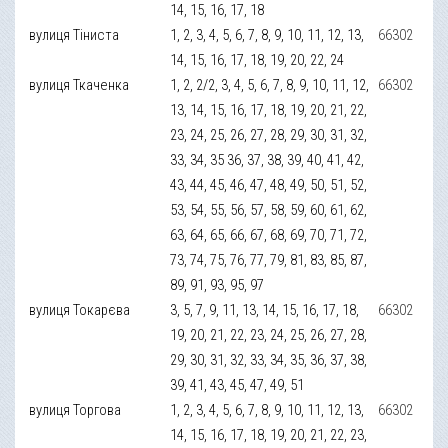
14, 15, 16, 17, 18
вулиця Тіниста
1, 2, 3, 4, 5, 6, 7, 8, 9, 10, 11, 12, 13,
66302
14, 15, 16, 17, 18, 19, 20, 22, 24
вулиця Ткаченка
1, 2, 2/2, 3, 4, 5, 6, 7, 8, 9, 10, 11, 12,
66302
13, 14, 15, 16, 17, 18, 19, 20, 21, 22,
23, 24, 25, 26, 27, 28, 29, 30, 31, 32,
33, 34, 35 36, 37, 38, 39, 40, 41, 42,
43, 44, 45, 46, 47, 48, 49, 50, 51, 52,
53, 54, 55, 56, 57, 58, 59, 60, 61, 62,
63, 64, 65, 66, 67, 68, 69, 70, 71, 72,
73, 74, 75, 76, 77, 79, 81, 83, 85, 87,
89, 91, 93, 95, 97
вулиця Токарєва
3, 5, 7, 9, 11, 13, 14, 15, 16, 17, 18,
66302
19, 20, 21, 22, 23, 24, 25, 26, 27, 28,
29, 30, 31, 32, 33, 34, 35, 36, 37, 38,
39, 41, 43, 45, 47, 49, 51
вулиця Торгова
1, 2, 3, 4, 5, 6, 7, 8, 9, 10, 11, 12, 13,
66302
14, 15, 16, 17, 18, 19, 20, 21, 22, 23,