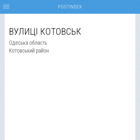
POSTINDEX
ВУЛИЦІ КОТОВСЬК
Одеська область
Котовський район