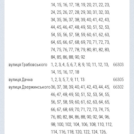
14, 15, 16, 17, 18, 19, 20, 21, 22, 23,
24, 25, 26, 27, 28, 29, 30, 31, 32, 33,
34, 35, 36, 37, 38, 39, 40, 41, 42, 43,
44, 45, 46, 47, 48, 49, 50, 51, 52, 53,
54, 55, 56, 57, 58, 59, 60, 61, 62, 63,
64, 65, 66, 67, 68, 69, 70, 71, 72, 73,
74, 75, 76, 77, 78, 79, 80, 81, 82, 83,
84, 85, 86, 88, 90, 92
вулиця Грабовського
1, 2, 3, 4, 5, 6, 7, 8, 9, 10, 11, 12, 13,
66303
14, 15, 16, 17, 18
вулиця Дачна
1, 2, 3, 5, 7, 9, 11, 13
66305
вулиця Дзержинського
36, 37, 38, 39, 40, 41, 42, 43, 44, 45,
66302
46, 47, 48, 49, 50, 51, 52, 53, 54, 55,
56, 57, 58, 59, 60, 61, 62, 63, 64, 65,
66, 67, 68, 69, 70, 71, 72, 73, 74, 75,
76, 80, 82, 84, 86, 88, 90, 92, 94, 96,
98, 100, 102, 104, 106, 108, 110, 112,
114, 116, 118, 120, 122, 124, 126,