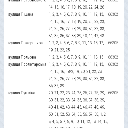
14, 15, 16, 17, 18, 19, 20, 22, 24, 26
вулиця Піщана
1, 2, 3, 4, 5, 6, 7, 8, 9, 10, 11, 12, 13,
66302
14, 15, 16, 17, 18, 19, 20, 21, 22, 23,
24, 25, 26, 27, 28, 29, 30, 31, 32, 33,
34, 35, 36, 37, 38, 39, 40, 41, 42, 43
вулиця Пожарського
1, 2, 3, 4, 5, 6, 7, 8, 9, 11, 13, 15, 17,
66305
19, 21, 23, 25
вулиця Польова
1, 2, 3, 4, 5, 6, 7, 8, 9, 10, 11, 13, 15
66302
вулиця Пролетарська
1, 2, 3, 4, 5, 6, 7, 8, 9, 10, 11, 12, 13,
66302
14, 15, 16, 18/2, 19, 20, 21, 22, 23,
24, 25, 26, 27, 28, 29, 30, 31, 32, 33,
35, 37, 39
вулиця Пушкіна
20, 21, 22, 23, 24, 25, 26, 27, 28, 29,
66305
30, 31, 32, 33, 34, 35, 36, 37, 38, 39,
40, 41, 42, 43, 44, 45, 46, 47, 48, 49,
50, 51, 52, 53, 54, 55, 56, 57, 58, 1, 2,
3, 4, 5, 6, 7, 8, 9, 10, 11, 12, 13, 14, 15,