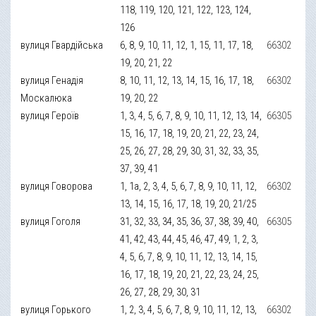
118, 119, 120, 121, 122, 123, 124,
126
вулиця Гвардійська
6, 8, 9, 10, 11, 12, 1, 15, 11, 17, 18,
66302
19, 20, 21, 22
вулиця Генадія
8, 10, 11, 12, 13, 14, 15, 16, 17, 18,
66302
Москалюка
19, 20, 22
вулиця Героїв
1, 3, 4, 5, 6, 7, 8, 9, 10, 11, 12, 13, 14,
66305
15, 16, 17, 18, 19, 20, 21, 22, 23, 24,
25, 26, 27, 28, 29, 30, 31, 32, 33, 35,
37, 39, 41
вулиця Говорова
1, 1а, 2, 3, 4, 5, 6, 7, 8, 9, 10, 11, 12,
66302
13, 14, 15, 16, 17, 18, 19, 20, 21/25
вулиця Гоголя
31, 32, 33, 34, 35, 36, 37, 38, 39, 40,
66305
41, 42, 43, 44, 45, 46, 47, 49, 1, 2, 3,
4, 5, 6, 7, 8, 9, 10, 11, 12, 13, 14, 15,
16, 17, 18, 19, 20, 21, 22, 23, 24, 25,
26, 27, 28, 29, 30, 31
вулиця Горького
1, 2, 3, 4, 5, 6, 7, 8, 9, 10, 11, 12, 13,
66302