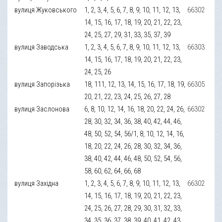
вулиця Жуковського
1, 2, 3, 4, 5, 6, 7, 8, 9, 10, 11, 12, 13,
66302
14, 15, 16, 17, 18, 19, 20, 21, 22, 23,
24, 25, 27, 29, 31, 33, 35, 37, 39
вулиця Заводська
1, 2, 3, 4, 5, 6, 7, 8, 9, 10, 11, 12, 13,
66303
14, 15, 16, 17, 18, 19, 20, 21, 22, 23,
24, 25, 26
вулиця Запорізька
18, 111, 12, 13, 14, 15, 16, 17, 18, 19,
66305
20, 21, 22, 23, 24, 25, 26, 27, 28
вулиця Заслонова
6, 8, 10, 12, 14, 16, 18, 20, 22, 24, 26,
66302
28, 30, 32, 34, 36, 38, 40, 42, 44, 46,
48, 50, 52, 54, 56/1, 8, 10, 12, 14, 16,
18, 20, 22, 24, 26, 28, 30, 32, 34, 36,
38, 40, 42, 44, 46, 48, 50, 52, 54, 56,
58, 60, 62, 64, 66, 68
вулиця Західна
1, 2, 3, 4, 5, 6, 7, 8, 9, 10, 11, 12, 13,
66302
14, 15, 16, 17, 18, 19, 20, 21, 22, 23,
24, 25, 26, 27, 28, 29, 30, 31, 32, 33,
34, 35, 36, 37, 38, 39, 40, 41, 42, 43,