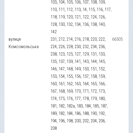
103, 104, 105, 106, 107, 108, 109,
110, 111, 112, 113, 14, 115, 116, 117,
118, 119, 120, 121, 122, 124, 126,
128, 130, 132, 134, 136, 138, 140,
142
вулиця
231, 212, 214, 216, 218, 220, 222,
66305
Комсомольська
224, 226, 228, 230, 232, 234, 236,
238, 123, 125, 127, 129, 131, 133,
135, 137, 139, 141, 143, 144, 145,
146, 147, 148, 149, 150, 151, 152,
153, 154, 155, 156, 157, 158, 159,
160, 161, 162, 163, 164, 165, 166,
167, 168, 169, 170, 171, 172, 173,
174, 175, 176, 177, 178, 179, 180,
181, 182, 182a, 183, 184, 185, 187,
189, 182, 184, 186, 188, 190, 192,
194, 196, 198, 200, 202, 204, 206,
208