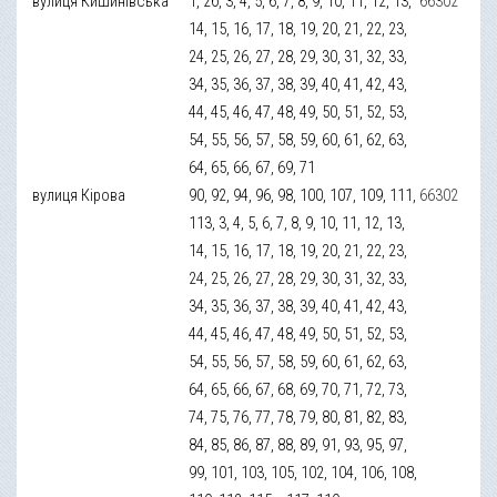
вулиця Кишинівська
1, 2б, 3, 4, 5, 6, 7, 8, 9, 10, 11, 12, 13,
66302
14, 15, 16, 17, 18, 19, 20, 21, 22, 23,
24, 25, 26, 27, 28, 29, 30, 31, 32, 33,
34, 35, 36, 37, 38, 39, 40, 41, 42, 43,
44, 45, 46, 47, 48, 49, 50, 51, 52, 53,
54, 55, 56, 57, 58, 59, 60, 61, 62, 63,
64, 65, 66, 67, 69, 71
вулиця Кірова
90, 92, 94, 96, 98, 100, 107, 109, 111,
66302
113, 3, 4, 5, 6, 7, 8, 9, 10, 11, 12, 13,
14, 15, 16, 17, 18, 19, 20, 21, 22, 23,
24, 25, 26, 27, 28, 29, 30, 31, 32, 33,
34, 35, 36, 37, 38, 39, 40, 41, 42, 43,
44, 45, 46, 47, 48, 49, 50, 51, 52, 53,
54, 55, 56, 57, 58, 59, 60, 61, 62, 63,
64, 65, 66, 67, 68, 69, 70, 71, 72, 73,
74, 75, 76, 77, 78, 79, 80, 81, 82, 83,
84, 85, 86, 87, 88, 89, 91, 93, 95, 97,
99, 101, 103, 105, 102, 104, 106, 108,