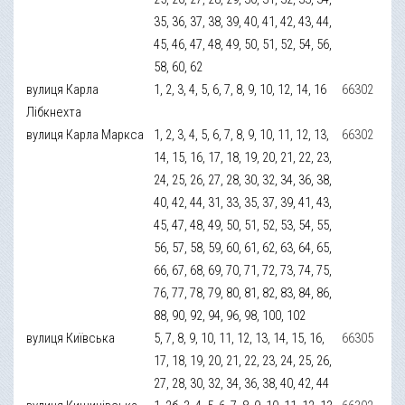
35, 36, 37, 38, 39, 40, 41, 42, 43, 44,
45, 46, 47, 48, 49, 50, 51, 52, 54, 56,
58, 60, 62
вулиця Карла
1, 2, 3, 4, 5, 6, 7, 8, 9, 10, 12, 14, 16
66302
Лібкнехта
вулиця Карла Маркса
1, 2, 3, 4, 5, 6, 7, 8, 9, 10, 11, 12, 13,
66302
14, 15, 16, 17, 18, 19, 20, 21, 22, 23,
24, 25, 26, 27, 28, 30, 32, 34, 36, 38,
40, 42, 44, 31, 33, 35, 37, 39, 41, 43,
45, 47, 48, 49, 50, 51, 52, 53, 54, 55,
56, 57, 58, 59, 60, 61, 62, 63, 64, 65,
66, 67, 68, 69, 70, 71, 72, 73, 74, 75,
76, 77, 78, 79, 80, 81, 82, 83, 84, 86,
88, 90, 92, 94, 96, 98, 100, 102
вулиця Київська
5, 7, 8, 9, 10, 11, 12, 13, 14, 15, 16,
66305
17, 18, 19, 20, 21, 22, 23, 24, 25, 26,
27, 28, 30, 32, 34, 36, 38, 40, 42, 44