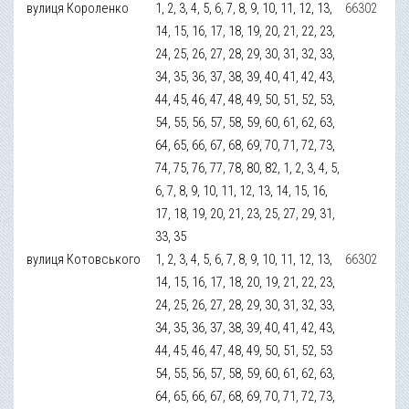
вулиця Короленко
1, 2, 3, 4, 5, 6, 7, 8, 9, 10, 11, 12, 13,
66302
14, 15, 16, 17, 18, 19, 20, 21, 22, 23,
24, 25, 26, 27, 28, 29, 30, 31, 32, 33,
34, 35, 36, 37, 38, 39, 40, 41, 42, 43,
44, 45, 46, 47, 48, 49, 50, 51, 52, 53,
54, 55, 56, 57, 58, 59, 60, 61, 62, 63,
64, 65, 66, 67, 68, 69, 70, 71, 72, 73,
74, 75, 76, 77, 78, 80, 82, 1, 2, 3, 4, 5,
6, 7, 8, 9, 10, 11, 12, 13, 14, 15, 16,
17, 18, 19, 20, 21, 23, 25, 27, 29, 31,
33, 35
вулиця Котовського
1, 2, 3, 4, 5, 6, 7, 8, 9, 10, 11, 12, 13,
66302
14, 15, 16, 17, 18, 20, 19, 21, 22, 23,
24, 25, 26, 27, 28, 29, 30, 31, 32, 33,
34, 35, 36, 37, 38, 39, 40, 41, 42, 43,
44, 45, 46, 47, 48, 49, 50, 51, 52, 53
54, 55, 56, 57, 58, 59, 60, 61, 62, 63,
64, 65, 66, 67, 68, 69, 70, 71, 72, 73,