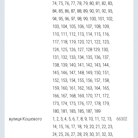
74, 75, 76, 77, 78, 79, 80, 81, 82, 83,
84, 85, 86, 87, 88, 89, 90, 91, 92, 93,
94, 95, 96, 97, 98, 99, 100, 101, 102,
103, 104, 105, 106, 107, 108, 109,
110, 111, 112, 113, 114, 115, 116,
117, 118, 119, 120, 121, 122, 123,
124, 125, 126, 127, 128 129, 130,
131, 132, 133, 134, 135, 136, 137,
138, 139, 140, 141, 142, 143, 144,
145, 146, 147, 148, 149, 150, 151,
152, 153, 154, 155, 156, 157, 158,
159, 160, 161, 162, 163, 164, 165,
166, 167, 168, 169, 170, 171, 172,
173, 174, 175, 176, 177, 178, 179,
180, 181, 183, 185, 187, 189
вулиця Кошевого
1, 2, 3, 4, 5, 6, 7, 8, 9, 10, 11, 12, 13,
66302
14, 15, 16, 17, 18, 19, 20, 21, 22, 23,
24, 25, 26, 27, 28, 29, 30, 31, 32, 33,