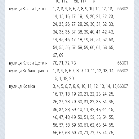
110, 112, 115а, 117, 119
вулиця Клари Цеткін
1, 2, 3, 4, 5, 6, 7, 8, 9, 10, 11, 12, 13,
66302
14, 15, 16, 17, 18, 19, 20, 21, 22, 23,
24, 25, 26, 27, 28, 29, 30, 31, 32, 33,
34, 35, 36, 37, 38, 39, 40, 41, 42, 43,
44, 45, 46, 47, 48, 49, 50, 51, 52, 53,
54, 55, 56, 57, 58, 59, 60, 61, 63, 65,
67, 69
вулиця Клари Цеткін
70, 71, 72, 73
66301
вулиця Кобилецького
1, 3, 4, 5, 6.7, 8, 9, 10, 11, 12, 13, 14,
66302
15, 1, 18, 20
вулиця Козіка
3, 4, 5, 6, 7, 8, 9, 10, 11, 12, 13, 14, 15,
66307
16, 17, 18, 19, 20, 21, 22, 23, 24, 25,
26, 27, 28, 29, 30, 31, 32, 33, 34, 35,
36, 37, 38, 39, 40, 41, 42, 43, 44, 45,
46, 47, 48, 49, 50, 51, 52, 53, 54, 55,
56, 57, 58, 59, 60, 61, 62, 63, 64, 65,
66, 67, 68, 69, 70, 71, 72, 73, 74, 75,