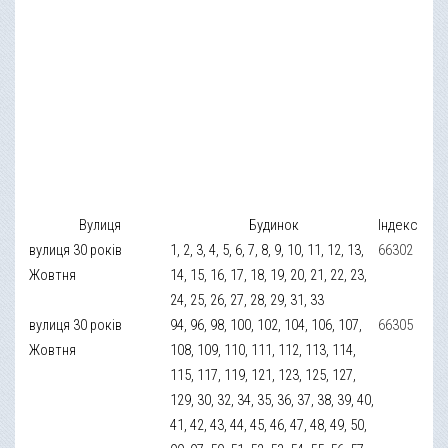
Вулиця
Будинок
Індекс
вулиця 30 років
1, 2, 3, 4, 5, 6, 7, 8, 9, 10, 11, 12, 13,
66302
Жовтня
14, 15, 16, 17, 18, 19, 20, 21, 22, 23,
24, 25, 26, 27, 28, 29, 31, 33
вулиця 30 років
94, 96, 98, 100, 102, 104, 106, 107,
66305
Жовтня
108, 109, 110, 111, 112, 113, 114,
115, 117, 119, 121, 123, 125, 127,
129, 30, 32, 34, 35, 36, 37, 38, 39, 40,
41, 42, 43, 44, 45, 46, 47, 48, 49, 50,