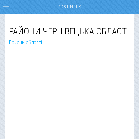
POSTINDEX
РАЙОНИ ЧЕРНІВЕЦЬКА ОБЛАСТІ
Райони області