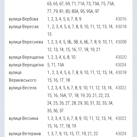
63, 65, 67, 69, 71, 71А, 73, 73А, 75, 75А,
77, 79, 81, 83, 83А, 95, 95А, 97
вулиця Вербова
1, 2, 3, 4, 5, 6, 7, 8, 9
43016
вулиця Вересая
1 , 2, 3, 4, 5, 6, 7, 8, 9, 10, 11, 12, 13, 14,
43018
15
вулиця Вереснева
1, 2, 3, 4, 5, 5Б, 5В, 6, 6Б, 7, 8, 9, 10, 11,
43008
12, 13, 14, 15, 16, 17, 18, 19, 21
вулиця Верещагіна
1, 2, 3, 4, 6, 8, 10
43020
вулиця Верещагіна
5, 11, 15А
43024
вулиця
1 , 2, 3, 4, 5, 6, 7, 8, 9, 10, 11, 12, 13, 14,
43018
Вериківського
15, 16, 17, 18
вулиця Весела
1, 2, 3, 4, 5, 6, 7, 8, 9, 10, 11, 12, 13, 14,
43022
15, 16, 16А, 17, 18, 19, 20, 21, 22, 23,
24, 25, 26, 27, 28, 29, 30, 31, 32, 33, 34,
35, 36, 37
вулиця Весняна
1, 2, 3, 4, 5, 6, 7, 8, 9, 10, 11, 12, 13, 14,
43022
15, 16, 17, 18, 19
вулиця Ветеранів
1, 3, 7, 9, 13, 15, 17, 19, 21, 22
43024