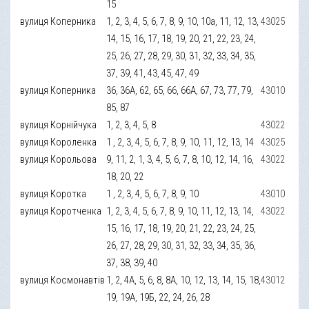
15
вулиця Коперника
1, 2, 3, 4, 5, 6, 7, 8, 9, 10, 10а, 11, 12, 13,
43025
14, 15, 16, 17, 18, 19, 20, 21, 22, 23, 24,
25, 26, 27, 28, 29, 30, 31, 32, 33, 34, 35,
37, 39, 41, 43, 45, 47, 49
вулиця Коперника
36, 36А, 62, 65, 66, 66А, 67, 73, 77, 79,
43010
85, 87
вулиця Корнійчука
1, 2, 3, 4, 5, 8
43022
вулиця Короленка
1 , 2, 3, 4, 5, 6, 7, 8, 9, 10, 11, 12, 13, 14
43025
вулиця Корольова
9, 11, 2, 1, 3, 4, 5, 6, 7, 8, 10, 12, 14, 16,
43022
18, 20, 22
вулиця Коротка
1 , 2, 3, 4, 5, 6, 7, 8, 9, 10
43010
вулиця Коротченка
1, 2, 3, 4, 5, 6, 7, 8, 9, 10, 11, 12, 13, 14,
43022
15, 16, 17, 18, 19, 20, 21, 22, 23, 24, 25,
26, 27, 28, 29, 30, 31, 32, 33, 34, 35, 36,
37, 38, 39, 40
вулиця Космонавтів
1, 2, 4А, 5, 6, 8, 8А, 10, 12, 13, 14, 15, 18,
43012
19, 19А, 19Б, 22, 24, 26, 28