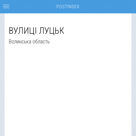
POSTINDEX
ВУЛИЦІ ЛУЦЬК
Волинська область