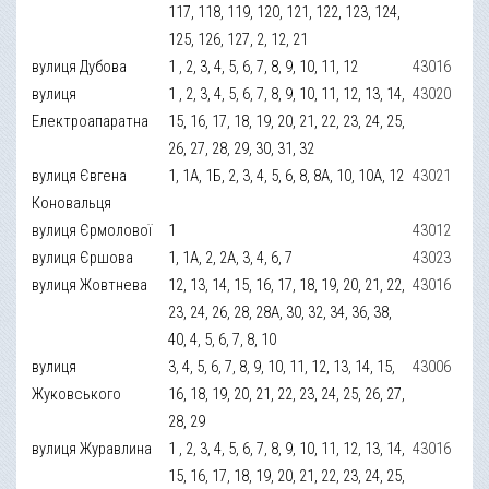
117, 118, 119, 120, 121, 122, 123, 124,
125, 126, 127, 2, 12, 21
вулиця Дубова
1 , 2, 3, 4, 5, 6, 7, 8, 9, 10, 11, 12
43016
вулиця
1 , 2, 3, 4, 5, 6, 7, 8, 9, 10, 11, 12, 13, 14,
43020
Електроапаратна
15, 16, 17, 18, 19, 20, 21, 22, 23, 24, 25,
26, 27, 28, 29, 30, 31, 32
вулиця Євгена
1, 1А, 1Б, 2, 3, 4, 5, 6, 8, 8А, 10, 10А, 12
43021
Коновальця
вулиця Єрмолової
1
43012
вулиця Єршова
1, 1А, 2, 2А, 3, 4, 6, 7
43023
вулиця Жовтнева
12, 13, 14, 15, 16, 17, 18, 19, 20, 21, 22,
43016
23, 24, 26, 28, 28А, 30, 32, 34, 36, 38,
40, 4, 5, 6, 7, 8, 10
вулиця
3, 4, 5, 6, 7, 8, 9, 10, 11, 12, 13, 14, 15,
43006
Жуковського
16, 18, 19, 20, 21, 22, 23, 24, 25, 26, 27,
28, 29
вулиця Журавлина
1 , 2, 3, 4, 5, 6, 7, 8, 9, 10, 11, 12, 13, 14,
43016
15, 16, 17, 18, 19, 20, 21, 22, 23, 24, 25,