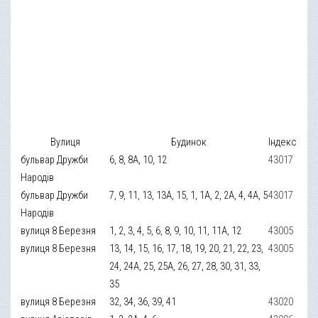
Вулиця
Будинок
Індекс
бульвар Дружби
6, 8, 8А, 10, 12
43017
Народів
бульвар Дружби
7, 9, 11, 13, 13А, 15, 1, 1А, 2, 2А, 4, 4А, 5
43017
Народів
вулиця 8 Березня
1, 2, 3, 4, 5, 6, 8, 9, 10, 11, 11А, 12
43005
вулиця 8 Березня
13, 14, 15, 16, 17, 18, 19, 20, 21, 22, 23,
43005
24, 24А, 25, 25А, 26, 27, 28, 30, 31, 33,
35
вулиця 8 Березня
32, 34, 36, 39, 41
43020