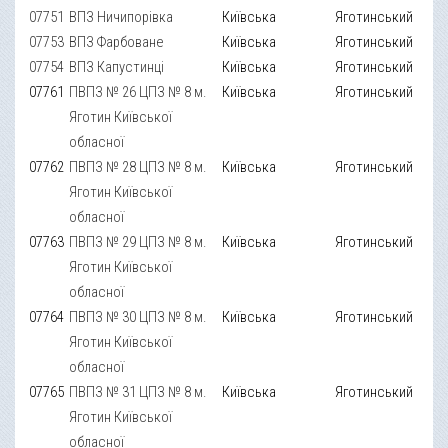
07751
ВПЗ Ничипорівка
Київська
Яготинський
07753
ВПЗ Фарбоване
Київська
Яготинський
07754
ВПЗ Капустинці
Київська
Яготинський
07761
ПВПЗ № 26 ЦПЗ № 8 м.
Київська
Яготинський
Яготин Київської
обласної
07762
ПВПЗ № 28 ЦПЗ № 8 м.
Київська
Яготинський
Яготин Київської
обласної
07763
ПВПЗ № 29 ЦПЗ № 8 м.
Київська
Яготинський
Яготин Київської
обласної
07764
ПВПЗ № 30 ЦПЗ № 8 м.
Київська
Яготинський
Яготин Київської
обласної
07765
ПВПЗ № 31 ЦПЗ № 8 м.
Київська
Яготинський
Яготин Київської
обласної