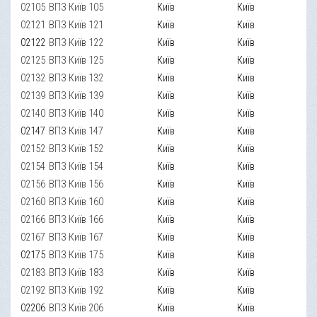
02105
ВПЗ Київ 105
Київ
Київ
02121
ВПЗ Київ 121
Київ
Київ
02122
ВПЗ Київ 122
Київ
Київ
02125
ВПЗ Київ 125
Київ
Київ
02132
ВПЗ Київ 132
Київ
Київ
02139
ВПЗ Київ 139
Київ
Київ
02140
ВПЗ Київ 140
Київ
Київ
02147
ВПЗ Київ 147
Київ
Київ
02152
ВПЗ Київ 152
Київ
Київ
02154
ВПЗ Київ 154
Київ
Київ
02156
ВПЗ Київ 156
Київ
Київ
02160
ВПЗ Київ 160
Київ
Київ
02166
ВПЗ Київ 166
Київ
Київ
02167
ВПЗ Київ 167
Київ
Київ
02175
ВПЗ Київ 175
Київ
Київ
02183
ВПЗ Київ 183
Київ
Київ
02192
ВПЗ Київ 192
Київ
Київ
02206
ВПЗ Київ 206
Київ
Київ