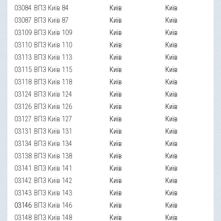
03084
ВПЗ Київ 84
Київ
Київ
03087
ВПЗ Київ 87
Київ
Київ
03109
ВПЗ Київ 109
Київ
Київ
03110
ВПЗ Київ 110
Київ
Київ
03113
ВПЗ Київ 113
Київ
Київ
03115
ВПЗ Київ 115
Київ
Київ
03118
ВПЗ Київ 118
Київ
Київ
03124
ВПЗ Київ 124
Київ
Київ
03126
ВПЗ Київ 126
Київ
Київ
03127
ВПЗ Київ 127
Київ
Київ
03131
ВПЗ Київ 131
Київ
Київ
03134
ВПЗ Київ 134
Київ
Київ
03138
ВПЗ Київ 138
Київ
Київ
03141
ВПЗ Київ 141
Київ
Київ
03142
ВПЗ Київ 142
Київ
Київ
03143
ВПЗ Київ 143
Київ
Київ
03146
ВПЗ Київ 146
Київ
Київ
03148
ВПЗ Київ 148
Київ
Київ