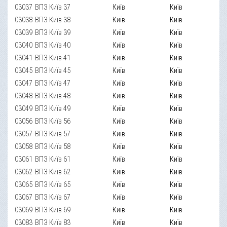
03037
ВПЗ Київ 37
Київ
Київ
03038
ВПЗ Київ 38
Київ
Київ
03039
ВПЗ Київ 39
Київ
Київ
03040
ВПЗ Київ 40
Київ
Київ
03041
ВПЗ Київ 41
Київ
Київ
03045
ВПЗ Київ 45
Київ
Київ
03047
ВПЗ Київ 47
Київ
Київ
03048
ВПЗ Київ 48
Київ
Київ
03049
ВПЗ Київ 49
Київ
Київ
03056
ВПЗ Київ 56
Київ
Київ
03057
ВПЗ Київ 57
Київ
Київ
03058
ВПЗ Київ 58
Київ
Київ
03061
ВПЗ Київ 61
Київ
Київ
03062
ВПЗ Київ 62
Київ
Київ
03065
ВПЗ Київ 65
Київ
Київ
03067
ВПЗ Київ 67
Київ
Київ
03069
ВПЗ Київ 69
Київ
Київ
03083
ВПЗ Київ 83
Київ
Київ