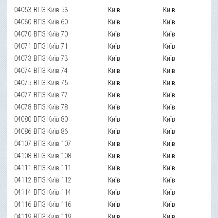
04053
ВПЗ Київ 53
Київ
Київ
04060
ВПЗ Київ 60
Київ
Київ
04070
ВПЗ Київ 70
Київ
Київ
04071
ВПЗ Київ 71
Київ
Київ
04073
ВПЗ Київ 73
Київ
Київ
04074
ВПЗ Київ 74
Київ
Київ
04075
ВПЗ Київ 75
Київ
Київ
04077
ВПЗ Київ 77
Київ
Київ
04078
ВПЗ Київ 78
Київ
Київ
04080
ВПЗ Київ 80
Київ
Київ
04086
ВПЗ Київ 86
Київ
Київ
04107
ВПЗ Київ 107
Київ
Київ
04108
ВПЗ Київ 108
Київ
Київ
04111
ВПЗ Київ 111
Київ
Київ
04112
ВПЗ Київ 112
Київ
Київ
04114
ВПЗ Київ 114
Київ
Київ
04116
ВПЗ Київ 116
Київ
Київ
04119
ВПЗ Київ 119
Київ
Київ