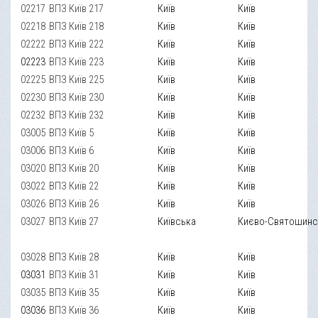
02217
ВПЗ Київ 217
Київ
Київ
02218
ВПЗ Київ 218
Київ
Київ
02222
ВПЗ Київ 222
Київ
Київ
02223
ВПЗ Київ 223
Київ
Київ
02225
ВПЗ Київ 225
Київ
Київ
02230
ВПЗ Київ 230
Київ
Київ
02232
ВПЗ Київ 232
Київ
Київ
03005
ВПЗ Київ 5
Київ
Київ
03006
ВПЗ Київ 6
Київ
Київ
03020
ВПЗ Київ 20
Київ
Київ
03022
ВПЗ Київ 22
Київ
Київ
03026
ВПЗ Київ 26
Київ
Київ
03027
ВПЗ Київ 27
Київська
Києво-Святошинс
03028
ВПЗ Київ 28
Київ
Київ
03031
ВПЗ Київ 31
Київ
Київ
03035
ВПЗ Київ 35
Київ
Київ
03036
ВПЗ Київ 36
Київ
Київ