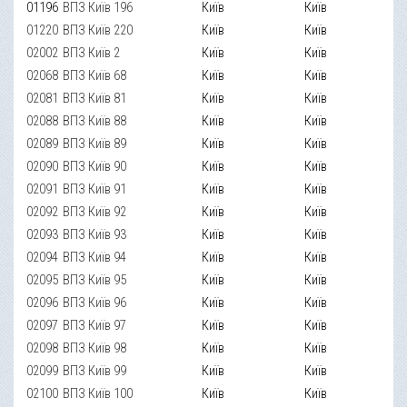
01196
ВПЗ Київ 196
Київ
Київ
01220
ВПЗ Київ 220
Київ
Київ
02002
ВПЗ Київ 2
Київ
Київ
02068
ВПЗ Київ 68
Київ
Київ
02081
ВПЗ Київ 81
Київ
Київ
02088
ВПЗ Київ 88
Київ
Київ
02089
ВПЗ Київ 89
Київ
Київ
02090
ВПЗ Київ 90
Київ
Київ
02091
ВПЗ Київ 91
Київ
Київ
02092
ВПЗ Київ 92
Київ
Київ
02093
ВПЗ Київ 93
Київ
Київ
02094
ВПЗ Київ 94
Київ
Київ
02095
ВПЗ Київ 95
Київ
Київ
02096
ВПЗ Київ 96
Київ
Київ
02097
ВПЗ Київ 97
Київ
Київ
02098
ВПЗ Київ 98
Київ
Київ
02099
ВПЗ Київ 99
Київ
Київ
02100
ВПЗ Київ 100
Київ
Київ