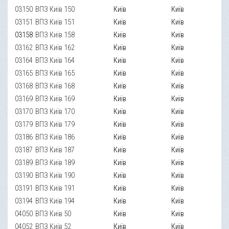
03150
ВПЗ Київ 150
Київ
Київ
03151
ВПЗ Київ 151
Київ
Київ
03158
ВПЗ Київ 158
Київ
Київ
03162
ВПЗ Київ 162
Київ
Київ
03164
ВПЗ Київ 164
Київ
Київ
03165
ВПЗ Київ 165
Київ
Київ
03168
ВПЗ Київ 168
Київ
Київ
03169
ВПЗ Київ 169
Київ
Київ
03170
ВПЗ Київ 170
Київ
Київ
03179
ВПЗ Київ 179
Київ
Київ
03186
ВПЗ Київ 186
Київ
Київ
03187
ВПЗ Київ 187
Київ
Київ
03189
ВПЗ Київ 189
Київ
Київ
03190
ВПЗ Київ 190
Київ
Київ
03191
ВПЗ Київ 191
Київ
Київ
03194
ВПЗ Київ 194
Київ
Київ
04050
ВПЗ Київ 50
Київ
Київ
04052
ВПЗ Київ 52
Київ
Київ