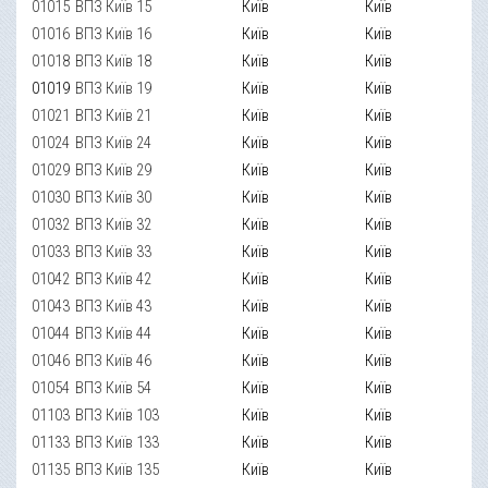
01015
ВПЗ Київ 15
Київ
Київ
01016
ВПЗ Київ 16
Київ
Київ
01018
ВПЗ Київ 18
Київ
Київ
01019
ВПЗ Київ 19
Київ
Київ
01021
ВПЗ Київ 21
Київ
Київ
01024
ВПЗ Київ 24
Київ
Київ
01029
ВПЗ Київ 29
Київ
Київ
01030
ВПЗ Київ 30
Київ
Київ
01032
ВПЗ Київ 32
Київ
Київ
01033
ВПЗ Київ 33
Київ
Київ
01042
ВПЗ Київ 42
Київ
Київ
01043
ВПЗ Київ 43
Київ
Київ
01044
ВПЗ Київ 44
Київ
Київ
01046
ВПЗ Київ 46
Київ
Київ
01054
ВПЗ Київ 54
Київ
Київ
01103
ВПЗ Київ 103
Київ
Київ
01133
ВПЗ Київ 133
Київ
Київ
01135
ВПЗ Київ 135
Київ
Київ