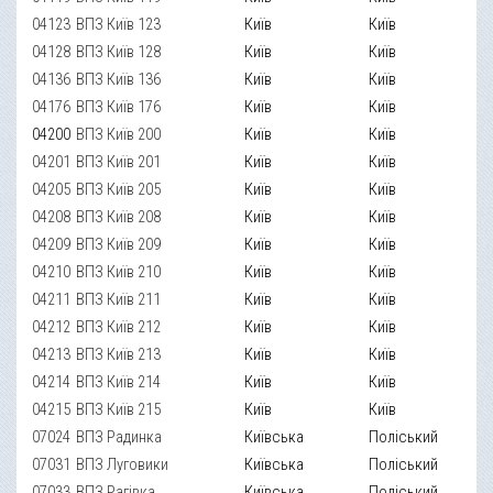
04123
ВПЗ Київ 123
Київ
Київ
04128
ВПЗ Київ 128
Київ
Київ
04136
ВПЗ Київ 136
Київ
Київ
04176
ВПЗ Київ 176
Київ
Київ
04200
ВПЗ Київ 200
Київ
Київ
04201
ВПЗ Київ 201
Київ
Київ
04205
ВПЗ Київ 205
Київ
Київ
04208
ВПЗ Київ 208
Київ
Київ
04209
ВПЗ Київ 209
Київ
Київ
04210
ВПЗ Київ 210
Київ
Київ
04211
ВПЗ Київ 211
Київ
Київ
04212
ВПЗ Київ 212
Київ
Київ
04213
ВПЗ Київ 213
Київ
Київ
04214
ВПЗ Київ 214
Київ
Київ
04215
ВПЗ Київ 215
Київ
Київ
07024
ВПЗ Радинка
Київська
Поліський
07031
ВПЗ Луговики
Київська
Поліський
07033
ВПЗ Рагівка
Київська
Поліський