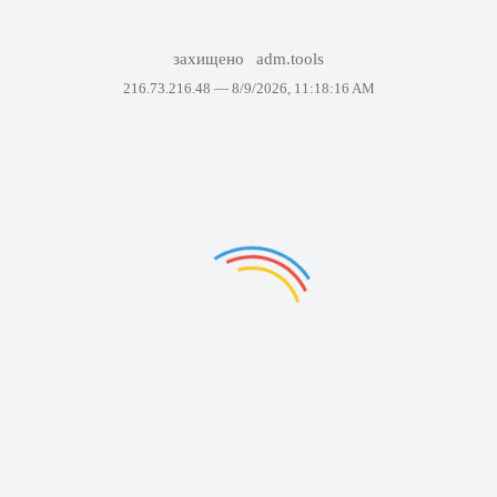
захищено
adm.tools
216.73.216.48 —
8/9/2026, 11:18:16 AM