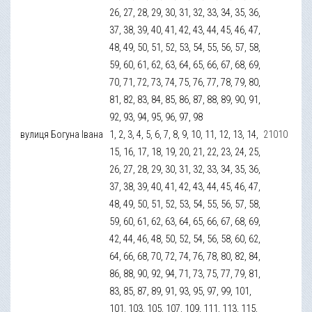
26, 27, 28, 29, 30, 31, 32, 33, 34, 35, 36,
37, 38, 39, 40, 41, 42, 43, 44, 45, 46, 47,
48, 49, 50, 51, 52, 53, 54, 55, 56, 57, 58,
59, 60, 61, 62, 63, 64, 65, 66, 67, 68, 69,
70, 71, 72, 73, 74, 75, 76, 77, 78, 79, 80,
81, 82, 83, 84, 85, 86, 87, 88, 89, 90, 91,
92, 93, 94, 95, 96, 97, 98
вулиця Богуна Івана
1, 2, 3, 4, 5, 6, 7, 8, 9, 10, 11, 12, 13, 14,
21010
15, 16, 17, 18, 19, 20, 21, 22, 23, 24, 25,
26, 27, 28, 29, 30, 31, 32, 33, 34, 35, 36,
37, 38, 39, 40, 41, 42, 43, 44, 45, 46, 47,
48, 49, 50, 51, 52, 53, 54, 55, 56, 57, 58,
59, 60, 61, 62, 63, 64, 65, 66, 67, 68, 69,
42, 44, 46, 48, 50, 52, 54, 56, 58, 60, 62,
64, 66, 68, 70, 72, 74, 76, 78, 80, 82, 84,
86, 88, 90, 92, 94, 71, 73, 75, 77, 79, 81,
83, 85, 87, 89, 91, 93, 95, 97, 99, 101,
101, 103, 105, 107, 109, 111, 113, 115,