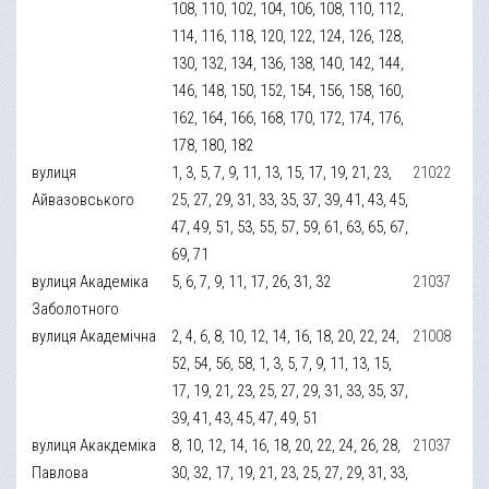
108, 110, 102, 104, 106, 108, 110, 112,
114, 116, 118, 120, 122, 124, 126, 128,
130, 132, 134, 136, 138, 140, 142, 144,
146, 148, 150, 152, 154, 156, 158, 160,
162, 164, 166, 168, 170, 172, 174, 176,
178, 180, 182
вулиця
1, 3, 5, 7, 9, 11, 13, 15, 17, 19, 21, 23,
21022
Айвазовського
25, 27, 29, 31, 33, 35, 37, 39, 41, 43, 45,
47, 49, 51, 53, 55, 57, 59, 61, 63, 65, 67,
69, 71
вулиця Академіка
5, 6, 7, 9, 11, 17, 26, 31, 32
21037
Заболотного
вулиця Академічна
2, 4, 6, 8, 10, 12, 14, 16, 18, 20, 22, 24,
21008
52, 54, 56, 58, 1, 3, 5, 7, 9, 11, 13, 15,
17, 19, 21, 23, 25, 27, 29, 31, 33, 35, 37,
39, 41, 43, 45, 47, 49, 51
вулиця Акакдеміка
8, 10, 12, 14, 16, 18, 20, 22, 24, 26, 28,
21037
Павлова
30, 32, 17, 19, 21, 23, 25, 27, 29, 31, 33,