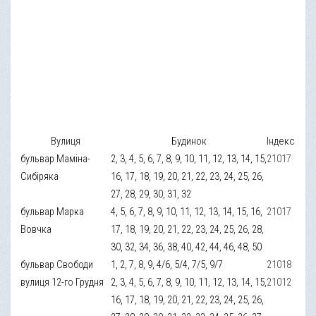
Вулиця
Будинок
Індекс
бульвар Маміна-
2, 3, 4, 5, 6, 7, 8, 9, 10, 11, 12, 13, 14, 15,
21017
Сибіряка
16, 17, 18, 19, 20, 21, 22, 23, 24, 25, 26,
27, 28, 29, 30, 31, 32
бульвар Марка
4, 5, 6, 7, 8, 9, 10, 11, 12, 13, 14, 15, 16,
21017
Вовчка
17, 18, 19, 20, 21, 22, 23, 24, 25, 26, 28,
30, 32, 34, 36, 38, 40, 42, 44, 46, 48, 50
бульвар Свободи
1, 2, 7, 8, 9, 4/6, 5/4, 7/5, 9/7
21018
вулиця 12-го Грудня
2, 3, 4, 5, 6, 7, 8, 9, 10, 11, 12, 13, 14, 15,
21012
16, 17, 18, 19, 20, 21, 22, 23, 24, 25, 26,