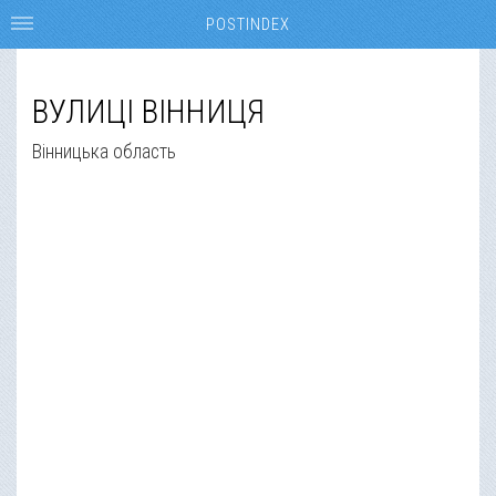
POSTINDEX
ВУЛИЦІ ВІННИЦЯ
Вінницька область