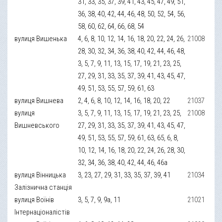
31, 33, 35, 37, 39, 41, 43, 45, 47, 49, 51,
36, 38, 40, 42, 44, 46, 48, 50, 52, 54, 56,
58, 60, 62, 64, 66, 68, 54
вулиця Вишенька
4, 6, 8, 10, 12, 14, 16, 18, 20, 22, 24, 26,
21008
28, 30, 32, 34, 36, 38, 40, 42, 44, 46, 48,
3, 5, 7, 9, 11, 13, 15, 17, 19, 21, 23, 25,
27, 29, 31, 33, 35, 37, 39, 41, 43, 45, 47,
49, 51, 53, 55, 57, 59, 61, 63
вулиця Вишнева
2, 4, 6, 8, 10, 12, 14, 16, 18, 20, 22
21037
вулиця
3, 5, 7, 9, 11, 13, 15, 17, 19, 21, 23, 25,
21008
Вишневського
27, 29, 31, 33, 35, 37, 39, 41, 43, 45, 47,
49, 51, 53, 55, 57, 59, 61, 63, 65, 6, 8,
10, 12, 14, 16, 18, 20, 22, 24, 26, 28, 30,
32, 34, 36, 38, 40, 42, 44, 46, 46а
вулиця Вінницька
3, 23, 27, 29, 31, 33, 35, 37, 39, 41
21034
Залізнична станція
вулиця Воїнів
3, 5, 7, 9, 9а, 11
21021
Інтернаціоналістів