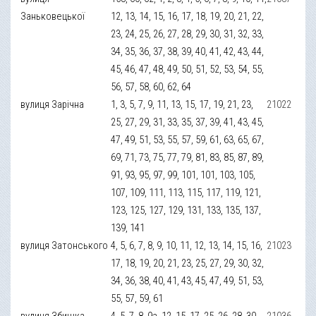
Заньковецької
12, 13, 14, 15, 16, 17, 18, 19, 20, 21, 22,
23, 24, 25, 26, 27, 28, 29, 30, 31, 32, 33,
34, 35, 36, 37, 38, 39, 40, 41, 42, 43, 44,
45, 46, 47, 48, 49, 50, 51, 52, 53, 54, 55,
56, 57, 58, 60, 62, 64
вулиця Зарічна
1, 3, 5, 7, 9, 11, 13, 15, 17, 19, 21, 23,
21022
25, 27, 29, 31, 33, 35, 37, 39, 41, 43, 45,
47, 49, 51, 53, 55, 57, 59, 61, 63, 65, 67,
69, 71, 73, 75, 77, 79, 81, 83, 85, 87, 89,
91, 93, 95, 97, 99, 101, 101, 103, 105,
107, 109, 111, 113, 115, 117, 119, 121,
123, 125, 127, 129, 131, 133, 135, 137,
139, 141
вулиця Затонського
4, 5, 6, 7, 8, 9, 10, 11, 12, 13, 14, 15, 16,
21023
17, 18, 19, 20, 21, 23, 25, 27, 29, 30, 32,
34, 36, 38, 40, 41, 43, 45, 47, 49, 51, 53,
55, 57, 59, 61
вулиця Збишка
4, 5, 7, 8, 9а, 12, 15, 17, 25, 26, 28, 30,
21036