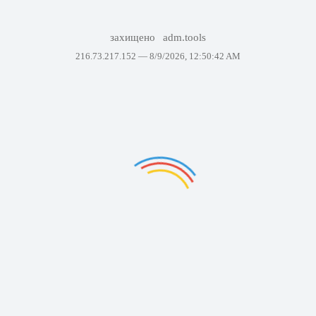
захищено
adm.tools
216.73.217.152 —
8/9/2026, 12:50:42 AM