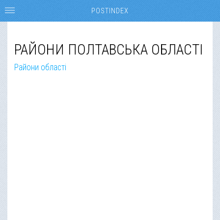
POSTINDEX
РАЙОНИ ПОЛТАВСЬКА ОБЛАСТІ
Райони області