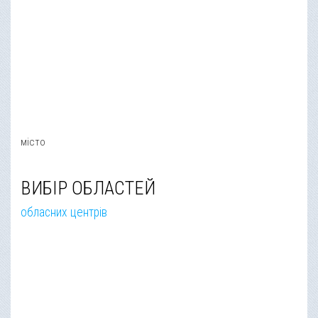
місто
ВИБІР ОБЛАСТЕЙ
обласних центрів