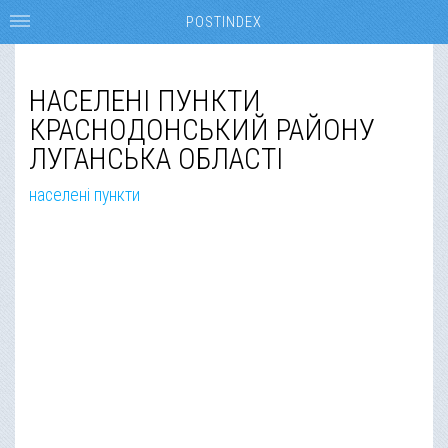
POSTINDEX
НАСЕЛЕНІ ПУНКТИ
КРАСНОДОНСЬКИЙ РАЙОНУ
ЛУГАНСЬКА ОБЛАСТІ
населені пункти