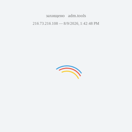
захищено
adm.tools
216.73.216.108 —
8/9/2026, 1:42:48 PM