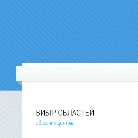
ВИБІР ОБЛАСТЕЙ
обласних центрів