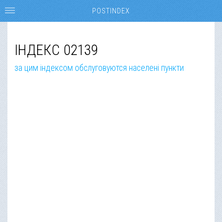
POSTINDEX
ІНДЕКС 02139
за цим індексом обслуговуются населені пункти