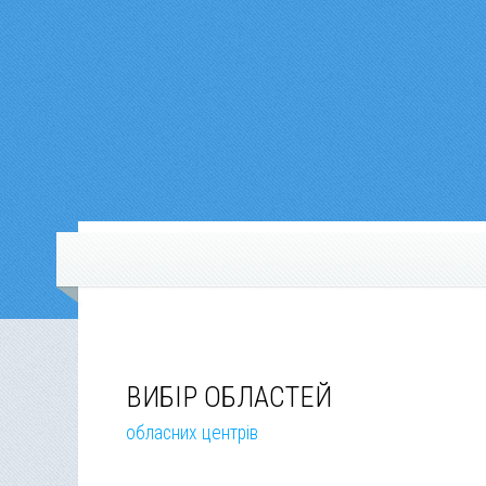
ВИБІР ОБЛАСТЕЙ
обласних центрів