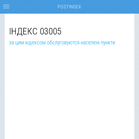
POSTINDEX
ІНДЕКС 03005
за цим індексом обслуговуются населені пункти