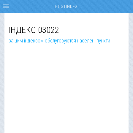
POSTINDEX
ІНДЕКС 03022
за цим індексом обслуговуются населені пункти