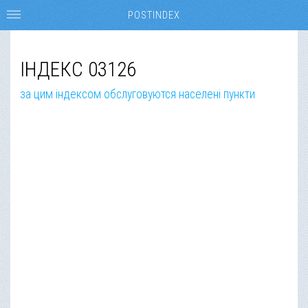
POSTINDEX
ІНДЕКС 03126
за цим індексом обслуговуются населені пункти